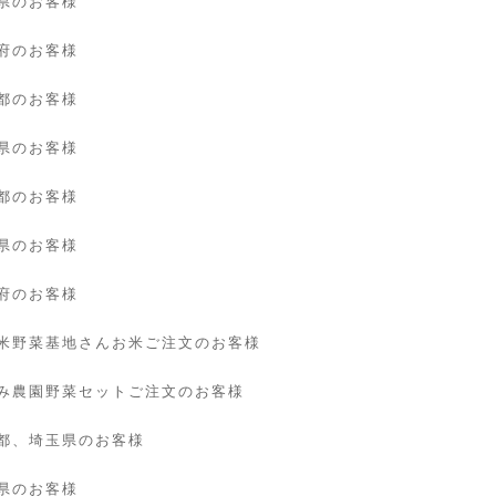
県のお客様
府のお客様
都のお客様
県のお客様
都のお客様
県のお客様
府のお客様
米野菜基地さんお米ご注文のお客様
み農園野菜セットご注文のお客様
都、埼玉県のお客様
県のお客様