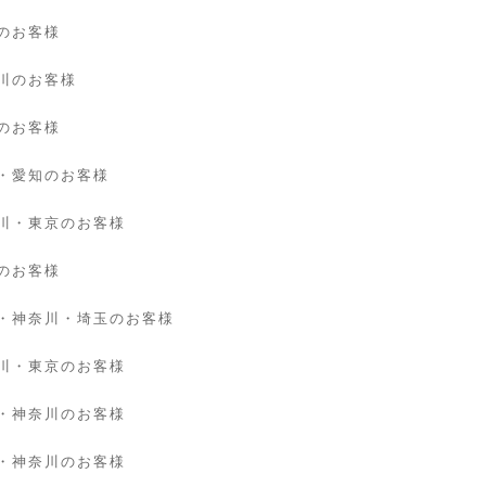
のお客様
川のお客様
のお客様
・愛知のお客様
川・東京のお客様
のお客様
・神奈川・埼玉のお客様
川・東京のお客様
・神奈川のお客様
・神奈川のお客様