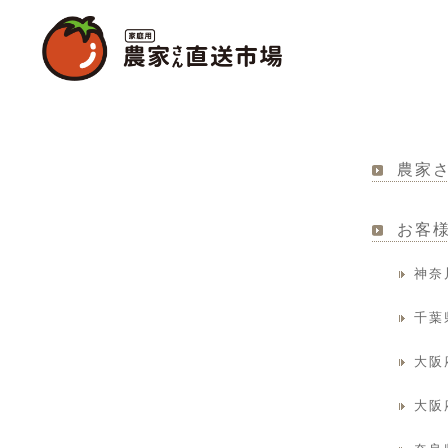
農家さ
お客
神奈
千葉
大阪
大阪