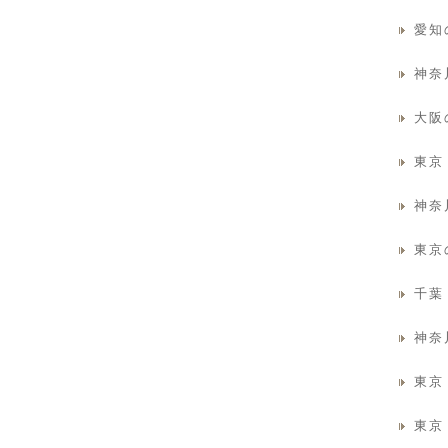
愛知
神奈
大阪
東京
神奈
東京
千葉
神奈
東京
東京