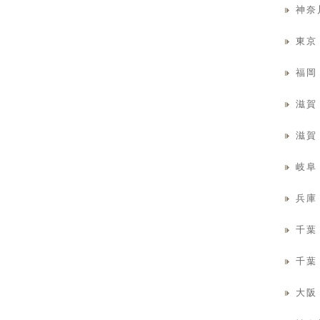
神奈
東京
福岡
滋賀
滋賀
岐阜
兵庫
千葉
千葉
大阪