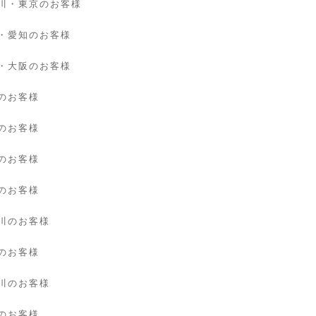
川・東京のお客様
・愛知のお客様
・大阪のお客様
のお客様
のお客様
のお客様
のお客様
川のお客様
のお客様
川のお客様
のお客様