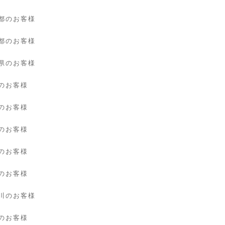
都のお客様
都のお客様
県のお客様
のお客様
のお客様
のお客様
のお客様
のお客様
川のお客様
のお客様