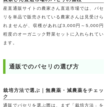
産直通販サイトの農家さん直送市場では、パセ
リを単品で販売されている農家さんは見受けら
れませんが、収穫があれば3,000円～5,000円
程度のオーガニック野菜セットに入れられてい
ます。
通販でのパセリの選び方
栽培方法で選ぶ｜無農薬・減農薬をチェッ
ク
通販でパセリを選ぶ際は、まず「栽培方法」を