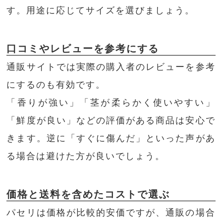
す。用途に応じてサイズを選びましょう。
口コミやレビューを参考にする
通販サイトでは実際の購入者のレビューを参考
にするのも有効です。
「香りが強い」「茎が柔らかく使いやすい」
「鮮度が良い」などの評価がある商品は安心で
きます。逆に「すぐに傷んだ」といった声があ
る場合は避けた方が良いでしょう。
価格と送料を含めたコストで選ぶ
パセリは価格が比較的安価ですが、通販の場合