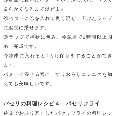
柔らかくなるまで混ぜます。
④バターに①を入れて良く混ぜ、広げたラップ
に縦長に乗せます。
⑤ラップで棒状に包み、冷蔵庫で1時間以上固
め、完成です。
冷凍庫に入れると1カ月保存をすることができ
ます。
バターに混ぜる際に、すりおろしニンニクを加
えても美味しいです。
パセリの料理レシピ４．パセリフライ
通販でお取り寄せしたパセリフライの料理レシ