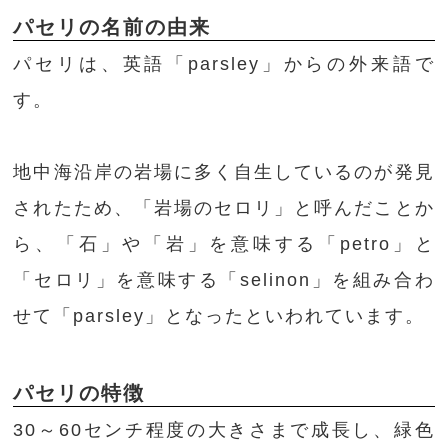
パセリの名前の由来
パセリは、英語「parsley」からの外来語で
す。
地中海沿岸の岩場に多く自生しているのが発見
されたため、「岩場のセロリ」と呼んだことか
ら、「石」や「岩」を意味する「petro」と
「セロリ」を意味する「selinon」を組み合わ
せて「parsley」となったといわれています。
パセリの特徴
30～60センチ程度の大きさまで成長し、緑色