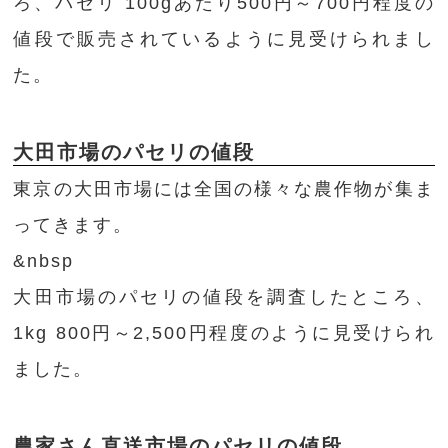
ろ、パセリ 100gあたり500円～700円程度の
値段で販売されているように見受けられまし
た。
大田市場のパセリの値段
東京の大田市場には全国の様々な農作物が集ま
ってきます。
&nbsp
大田市場のパセリの値段を調査したところ、
1kg 800円～2,500円程度のように見受けられ
ました。
農家さん直送市場のパセリの値段