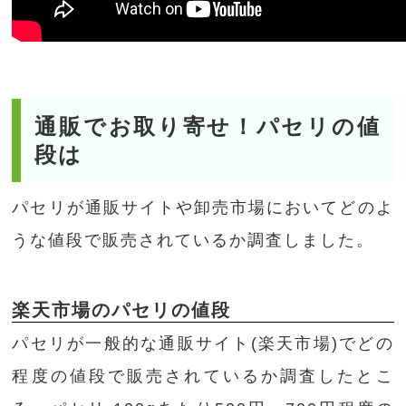
通販でお取り寄せ！パセリの値
段は
パセリが通販サイトや卸売市場においてどのよ
うな値段で販売されているか調査しました。
楽天市場のパセリの値段
パセリが一般的な通販サイト(楽天市場)でどの
程度の値段で販売されているか調査したとこ