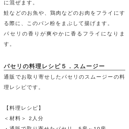
に混ぜます。
鮭などのお魚や、鶏肉などのお肉をフライにす
る際に、このパン粉をまぶして揚げます。
パセリの香りが爽やかに香るフライになりま
す。
パセリの料理レシピ５．スムージー
通販でお取り寄せしたパセリのスムージーの料
理レシピです。
【料理レシピ】
＜材料＞ 2人分
・通販で取り寄せたパセリ 5房～10房