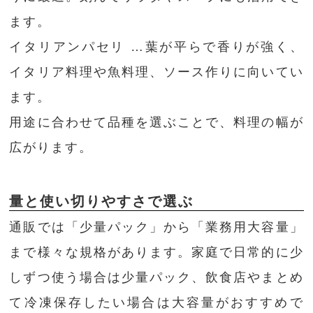
ます。
イタリアンパセリ …葉が平らで香りが強く、
イタリア料理や魚料理、ソース作りに向いてい
ます。
用途に合わせて品種を選ぶことで、料理の幅が
広がります。
量と使い切りやすさで選ぶ
通販では「少量パック」から「業務用大容量」
まで様々な規格があります。家庭で日常的に少
しずつ使う場合は少量パック、飲食店やまとめ
て冷凍保存したい場合は大容量がおすすめで