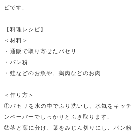
ピです。
【料理レシピ】
＜材料＞
・通販で取り寄せたパセリ
・パン粉
・鮭などのお魚や、鶏肉などのお肉
＜作り方＞
①パセリを水の中でふり洗いし、水気をキッチ
ンペーパーでしっかりとふき取ります。
②茎と葉に分け、葉をみじん切りにし、パン粉