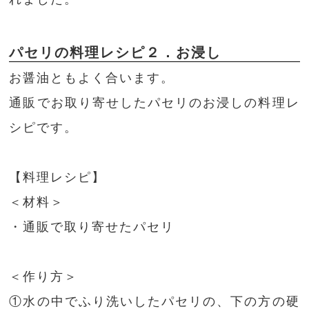
パセリの料理レシピ２．お浸し
お醤油ともよく合います。
通販でお取り寄せしたパセリのお浸しの料理レ
シピです。
【料理レシピ】
＜材料＞
・通販で取り寄せたパセリ
＜作り方＞
①水の中でふり洗いしたパセリの、下の方の硬