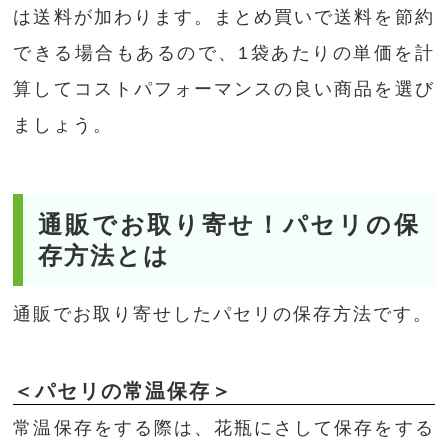
は送料が加わります。まとめ買いで送料を節約
できる場合もあるので、1袋あたりの単価を計
算してコストパフォーマンスの良い商品を選び
ましょう。
通販でお取り寄せ！パセリの保
存方法とは
通販でお取り寄せしたパセリの保存方法です。
＜パセリの常温保存＞
常温保存をする際は、花瓶にさして保存をする