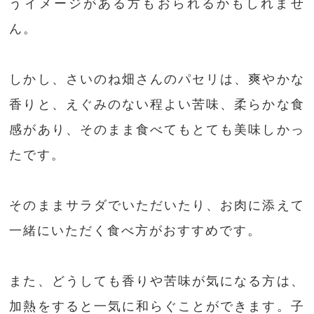
うイメージがある方もおられるかもしれませ
ん。
しかし、さいのね畑さんのパセリは、爽やかな
香りと、えぐみのない程よい苦味、柔らかな食
感があり、そのまま食べてもとても美味しかっ
たです。
そのままサラダでいただいたり、お肉に添えて
一緒にいただく食べ方がおすすめです。
また、どうしても香りや苦味が気になる方は、
加熱をすると一気に和らぐことができます。子