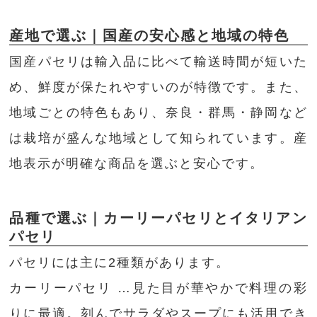
産地で選ぶ｜国産の安心感と地域の特色
国産パセリは輸入品に比べて輸送時間が短いた
め、鮮度が保たれやすいのが特徴です。また、
地域ごとの特色もあり、奈良・群馬・静岡など
は栽培が盛んな地域として知られています。産
地表示が明確な商品を選ぶと安心です。
品種で選ぶ｜カーリーパセリとイタリアン
パセリ
パセリには主に2種類があります。
カーリーパセリ …見た目が華やかで料理の彩
りに最適。刻んでサラダやスープにも活用でき