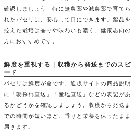
確認しましょう。特に無農薬や減農薬で育てら
れたパセリは、安心して口にできます。薬品を
控えた栽培は香りや味わいも濃く、健康志向の
方におすすめです。
鮮度を重視する｜収穫から発送までのスピ
ード
パセリは鮮度が命です。通販サイトの商品説明
に「朝採れ直送」「産地直送」などの表記があ
るかどうかを確認しましょう。収穫から発送ま
での時間が短いほど、香りと栄養を保ったまま
届きます。