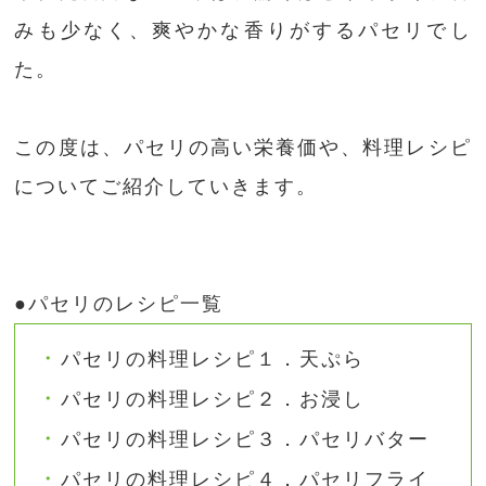
みも少なく、爽やかな香りがするパセリでし
た。
この度は、パセリの高い栄養価や、料理レシピ
についてご紹介していきます。
●パセリのレシピ一覧
パセリの料理レシピ１．天ぷら
パセリの料理レシピ２．お浸し
パセリの料理レシピ３．パセリバター
パセリの料理レシピ４．パセリフライ