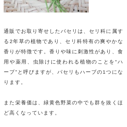
通販でお取り寄せしたパセリは、セリ科に属す
る2年草の植物であり、セリ科特有の爽やかな
香りが特徴です。香りや味に刺激性があり、食
用や薬用、虫除けに使われる植物のことを“ハ
ーブ”と呼びますが、パセリもハーブの1つにな
ります。
また栄養価は、緑黄色野菜の中でも群を抜くほ
ど高くなっています。