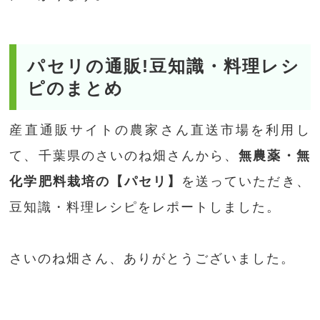
パセリの通販!豆知識・料理レシ
ピのまとめ
産直通販サイトの農家さん直送市場を利用し
て、千葉県のさいのね畑さんから、
無農薬・無
化学肥料栽培の【パセリ】
を送っていただき、
豆知識・料理レシピをレポートしました。
さいのね畑さん、ありがとうございました。