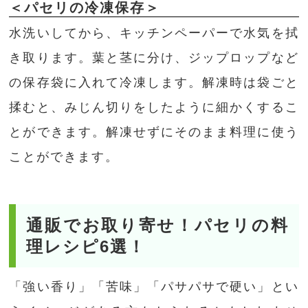
＜パセリの冷凍保存＞
水洗いしてから、キッチンペーパーで水気を拭
き取ります。葉と茎に分け、ジップロップなど
の保存袋に入れて冷凍します。解凍時は袋ごと
揉むと、みじん切りをしたように細かくするこ
とができます。解凍せずにそのまま料理に使う
ことができます。
通販でお取り寄せ！パセリの料
理レシピ6選！
「強い香り」「苦味」「パサパサで硬い」とい