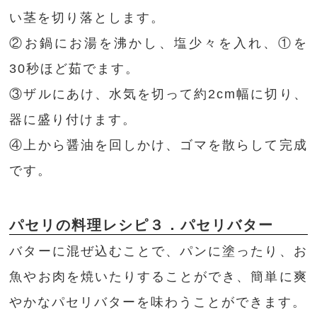
い茎を切り落とします。
②お鍋にお湯を沸かし、塩少々を入れ、①を
30秒ほど茹でます。
③ザルにあけ、水気を切って約2cm幅に切り、
器に盛り付けます。
④上から醤油を回しかけ、ゴマを散らして完成
です。
パセリの料理レシピ３．パセリバター
バターに混ぜ込むことで、パンに塗ったり、お
魚やお肉を焼いたりすることができ、簡単に爽
やかなパセリバターを味わうことができます。