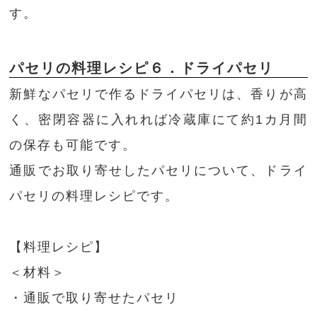
す。
パセリの料理レシピ６．ドライパセリ
新鮮なパセリで作るドライパセリは、香りが高
く、密閉容器に入れれば冷蔵庫にて約1カ月間
の保存も可能です。
通販でお取り寄せしたパセリについて、ドライ
パセリの料理レシピです。
【料理レシピ】
＜材料＞
・通販で取り寄せたパセリ