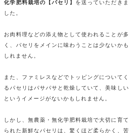
化学肥料栽培の【パセリ】
を送っていただきま
した。
お肉料理などの添え物として使われることが多
く、パセリをメインに味わうことは少ないかも
しれません。
また、ファミレスなどでトッピングについてく
るパセリはパサパサと乾燥していて、美味しい
というイメージがないかもしれません。
しかし、無農薬・無化学肥料栽培で大切に育て
られた新鮮なパセリは、驚くほど柔らかく、苦