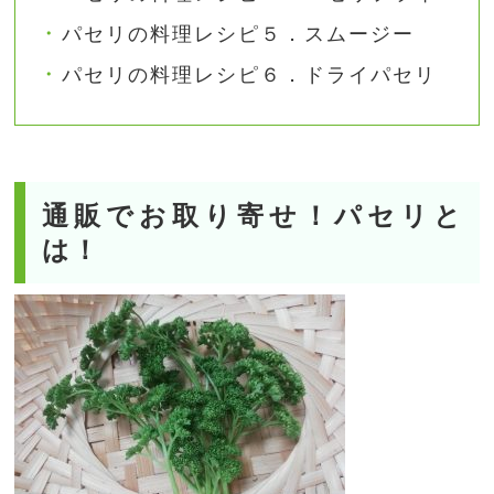
パセリの料理レシピ５．スムージー
パセリの料理レシピ６．ドライパセリ
通販でお取り寄せ！パセリと
は！