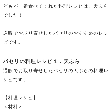
どもが一番食べてくれた料理レシピは、天ぷら
でした！
通販でお取り寄せしたパセリのおすすめのレシ
ピです。
パセリの料理レシピ１．天ぷら
通販でお取り寄せしたパセリの天ぷらの料理レ
シピです。
【料理レシピ】
＜材料＞