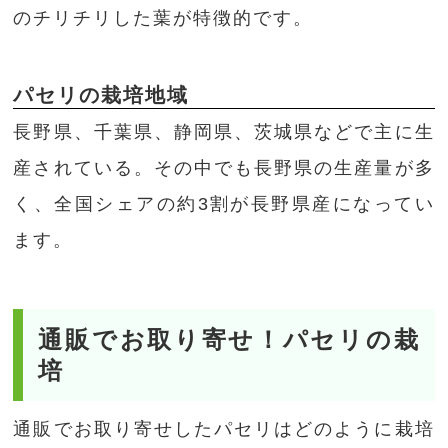
のチリチリした葉が特徴的です。
パセリの栽培地域
長野県、千葉県、静岡県、茨城県などで主に生
産されている。その中でも長野県の生産量が多
く、全国シェアの約3割が長野県産になってい
ます。
通販でお取り寄せ！パセリの栽
培
通販でお取り寄せしたパセリはどのように栽培