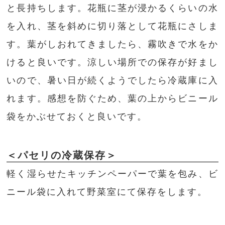
と長持ちします。花瓶に茎が浸かるくらいの水
を入れ、茎を斜めに切り落として花瓶にさしま
す。葉がしおれてきましたら、霧吹きで水をか
けると良いです。涼しい場所での保存が好まし
いので、暑い日が続くようでしたら冷蔵庫に入
れます。感想を防ぐため、葉の上からビニール
袋をかぶせておくと良いです。
＜パセリの冷蔵保存＞
軽く湿らせたキッチンペーパーで葉を包み、ビ
ニール袋に入れて野菜室にて保存をします。