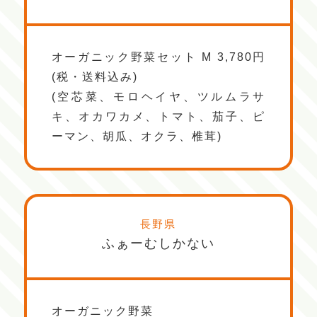
オーガニック野菜セット M 3,780円
(税・送料込み)
(空芯菜、モロヘイヤ、ツルムラサ
キ、オカワカメ、トマト、茄子、ピ
ーマン、胡瓜、オクラ、椎茸)
長野県
ふぁーむしかない
オーガニック野菜