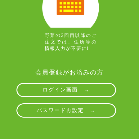
野菜の2回目以降のご
注文では、住所等の
情報入力が不要に!
会員登録がお済みの方
ログイン画面 →
パスワード再設定 →