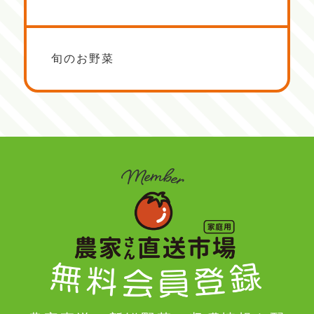
旬のお野菜