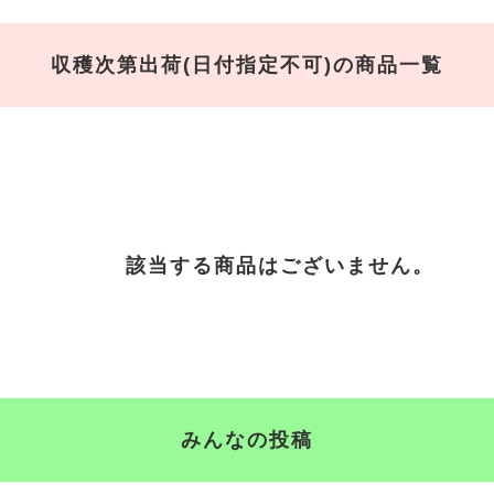
収穫次第出荷(日付指定不可)の商品一覧
該当する商品はございません。
みんなの投稿