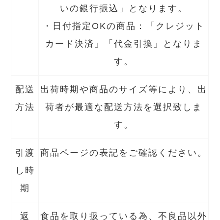
いの銀行振込」となります。
・日付指定OKの商品：「クレジット
カード決済」「代金引換」となりま
す。
配送
出荷時期や商品のサイズ等により、出
方法
荷者が最適な配送方法を選択致しま
す。
引渡
商品ページの表記をご確認ください。
し時
期
返
食品を取り扱っている為、不良品以外