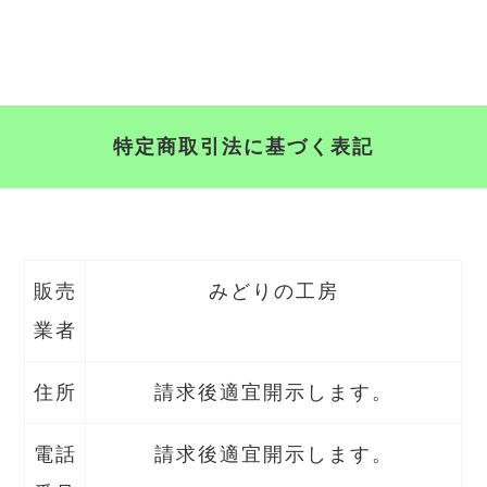
特定商取引法に基づく表記
販売
みどりの工房
業者
住所
請求後適宜開示します。
電話
請求後適宜開示します。