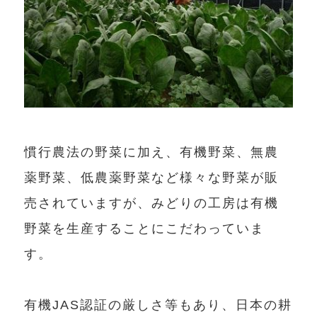
慣行農法の野菜に加え、有機野菜、無農
薬野菜、低農薬野菜など様々な野菜が販
売されていますが、みどりの工房は有機
野菜を生産することにこだわっていま
す。
有機JAS認証の厳しさ等もあり、日本の耕