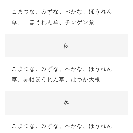
こまつな、みずな、べかな、ほうれん
草、山ほうれん草、チンゲン菜
秋
こまつな、みずな、べかな、ほうれん
草、赤軸ほうれん草、はつか大根
冬
こまつな、みずな、べかな、ほうれん