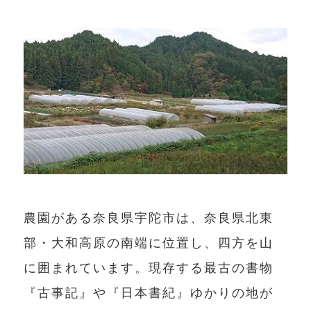
農園がある奈良県宇陀市は、奈良県北東
部・大和高原の南端に位置し、四方を山
に囲まれています。現存する最古の書物
『古事記』や『日本書紀』ゆかりの地が