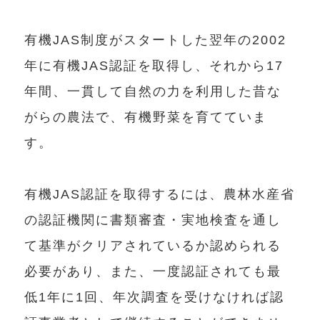
有機JAS制度がスタートした翌年の2002
年に有機JAS認証を取得し、それから17
年間、一貫して自然の力を利用した昔な
がらの農法で、有機野菜を育てていま
す。
有機JAS認証を取得するには、農林水産省
の認証機関に書類審査・実地検査を通し
て基準がクリアされているか認められる
必要があり、また、一度認証されても最
低1年に1回、年次調査を受けなければ認