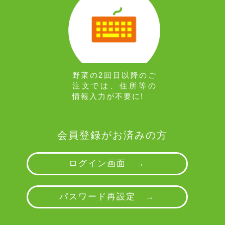
野菜の2回目以降のご
注文では、住所等の
情報入力が不要に!
会員登録がお済みの方
ログイン画面 →
パスワード再設定 →