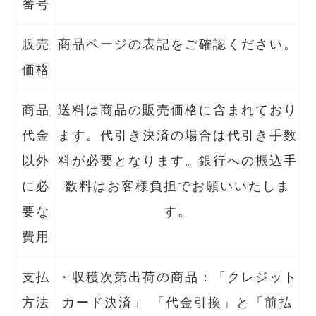
番号
販売
商品ページの表記をご確認ください。
価格
商品
送料は商品の販売価格に含まれており
代金
ます。代引き決済の場合は代引き手数
以外
料が必要となります。銀行への振込手
に必
数料はお客様負担でお願いいたしま
要な
す。
費用
支払
・収穫次第出荷の商品：「クレジット
方法
カード決済」 「代金引換」と「前払