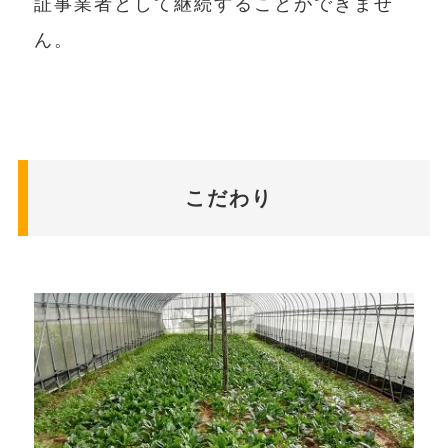
証事業者として継続することができませ
ん。
こだわり