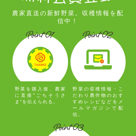
農家直送の新鮮野菜。収穫情報を配
信中！
野菜の収穫情報・こ
野菜を購入後、農家
だわり農作物のおす
に直接”ごちそうさ
すめレシピなどをメ
ま”を伝えられる。
ールマガジンで配
信。