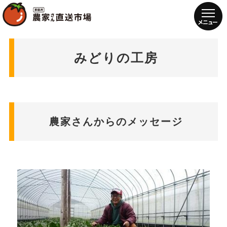
みどりの工房
農家さんからのメッセージ