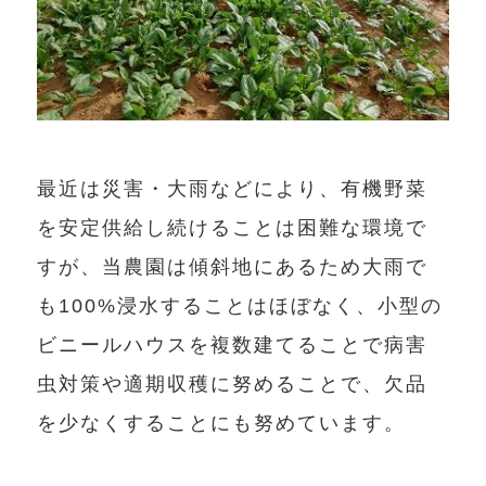
最近は災害・大雨などにより、有機野菜
を安定供給し続けることは困難な環境で
すが、当農園は傾斜地にあるため大雨で
も100%浸水することはほぼなく、小型の
ビニールハウスを複数建てることで病害
虫対策や適期収穫に努めることで、欠品
を少なくすることにも努めています。