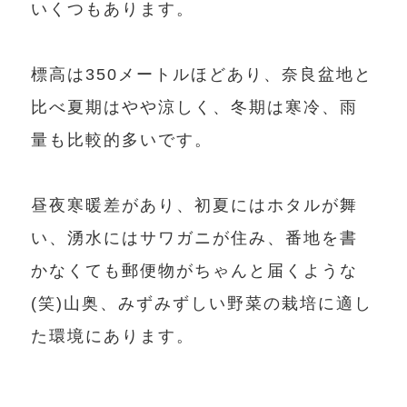
いくつもあります。
標高は350メートルほどあり、奈良盆地と
比べ夏期はやや涼しく、冬期は寒冷、雨
量も比較的多いです。
昼夜寒暖差があり、初夏にはホタルが舞
い、湧水にはサワガニが住み、番地を書
かなくても郵便物がちゃんと届くような
(笑)山奥、みずみずしい野菜の栽培に適し
た環境にあります。