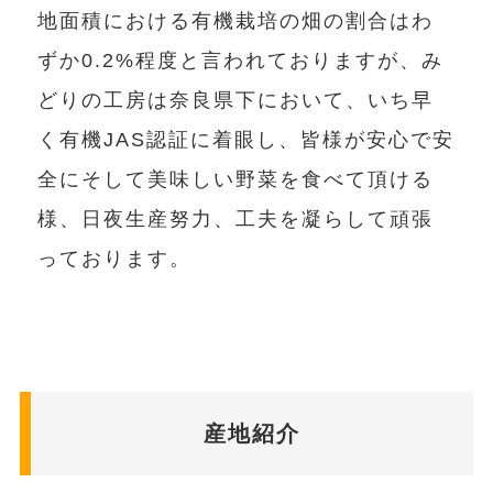
地面積における有機栽培の畑の割合はわ
ずか0.2%程度と言われておりますが、み
どりの工房は奈良県下において、いち早
く有機JAS認証に着眼し、皆様が安心で安
全にそして美味しい野菜を食べて頂ける
様、日夜生産努力、工夫を凝らして頑張
っております。
産地紹介