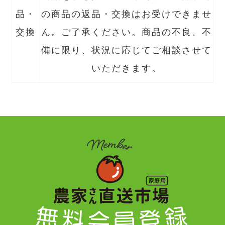
品・
の商品の返品・交換はお受けできませ
交換
ん。ご了承ください。商品の不良、不
備に限り、状況に応じてご相談させて
いただきます。