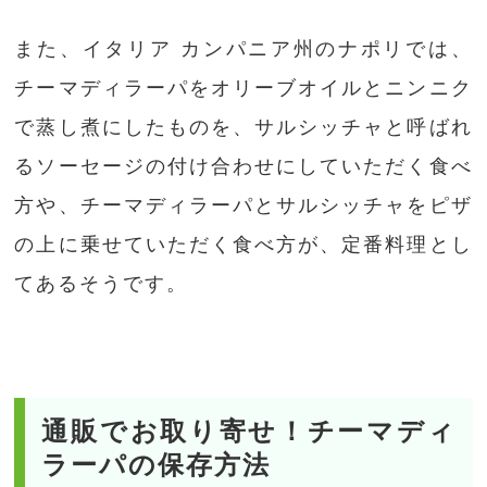
また、イタリア カンパニア州のナポリでは、
チーマディラーパをオリーブオイルとニンニク
で蒸し煮にしたものを、サルシッチャと呼ばれ
るソーセージの付け合わせにしていただく食べ
方や、チーマディラーパとサルシッチャをピザ
の上に乗せていただく食べ方が、定番料理とし
てあるそうです。
通販でお取り寄せ！チーマディ
ラーパの保存方法