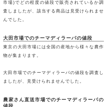
市場)でどの程度の値段で販売されているか調
査しましたが、該当する商品は見受けられませ
んでした。
大田市場でのチーマディラーパの値段
東京の大田市場には全国の産地から様々な農作
物が集まります。
大田市場でのチーマディラーパの値段を調査し
ましたが、見受けられませんでした。
農家さん直送市場でのチーマディラーパの
値段