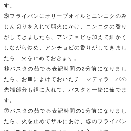
す。
⑤フライパンにオリーブオイルとニンニクのみ
じん切りを入れて弱火にかけ、ニンニクの香り
がしてきましたら、アンチョビを加えて細かく
しながら炒め、アンチョビの香りがしてきまし
たら、火を止めておきます。
⑥パスタの茹でる表記時間の2分前になりまし
たら、お皿によけておいたチーマディラーパの
先端部分も鍋に入れて、パスタと一緒に茹でま
す。
⑦パスタの茹でる表記時間の1分前になりまし
たら、火を止めてザルにあけ、⑤のフライパン