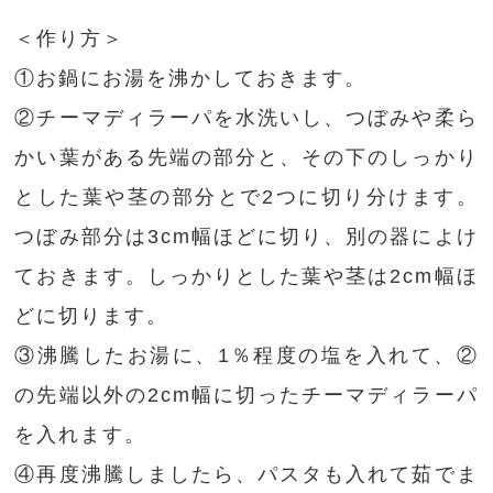
＜作り方＞
①お鍋にお湯を沸かしておきます。
②チーマディラーパを水洗いし、つぼみや柔ら
かい葉がある先端の部分と、その下のしっかり
とした葉や茎の部分とで2つに切り分けます。
つぼみ部分は3cm幅ほどに切り、別の器によけ
ておきます。しっかりとした葉や茎は2cm幅ほ
どに切ります。
③沸騰したお湯に、1％程度の塩を入れて、②
の先端以外の2cm幅に切ったチーマディラーパ
を入れます。
④再度沸騰しましたら、パスタも入れて茹でま