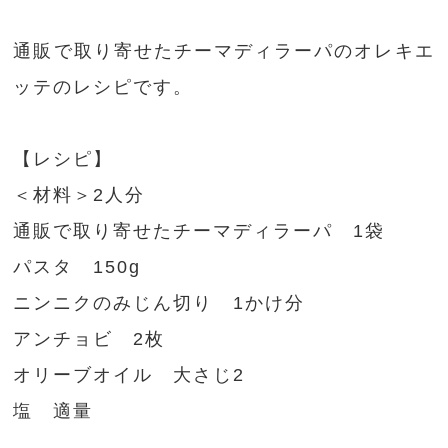
通販で取り寄せたチーマディラーパのオレキエ
ッテのレシピです。
【レシピ】
＜材料＞2人分
通販で取り寄せたチーマディラーパ 1袋
パスタ 150g
ニンニクのみじん切り 1かけ分
アンチョビ 2枚
オリーブオイル 大さじ2
塩 適量