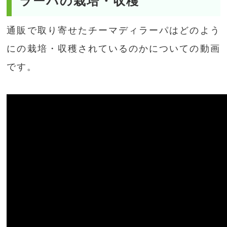
ラーパの栽培・収穫
通販で取り寄せたチーマディラーパはどのよう
にの栽培・収穫されているのかについての動画
です。