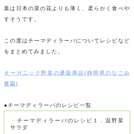
葉は日本の菜の花よりも薄く、柔らかく食べや
すそうです。
この度はチーマディラーパについてレシピなど
をまとめてみました。
オーガニック野菜の通販商品(静岡県のなごみ
農園)
●チーマディラーパのレシピ一覧
チーマディラーパのレシピ１．温野菜
サラダ