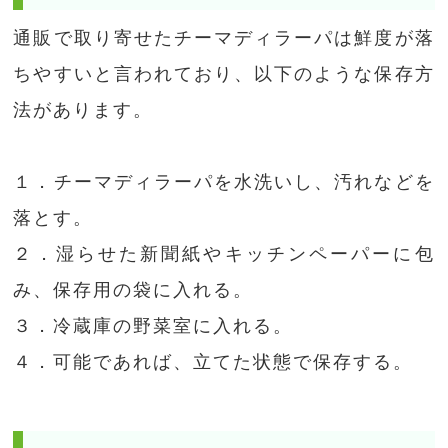
通販で取り寄せたチーマディラーパは鮮度が落
ちやすいと言われており、以下のような保存方
法があります。
１．チーマディラーパを水洗いし、汚れなどを
落とす。
２．湿らせた新聞紙やキッチンペーパーに包
み、保存用の袋に入れる。
３．冷蔵庫の野菜室に入れる。
４．可能であれば、立てた状態で保存する。