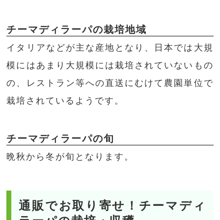
チーマディラーパの栽培地域
イタリアなどが主な産地となり、日本では大規
模にはあまり大規模には栽培されていないもの
の、レストラン等への直送にむけて農園単位で
栽培されているようです。
チーマディラーパの旬
晩秋から冬が旬となります。
通販でお取り寄せ！チーマディ