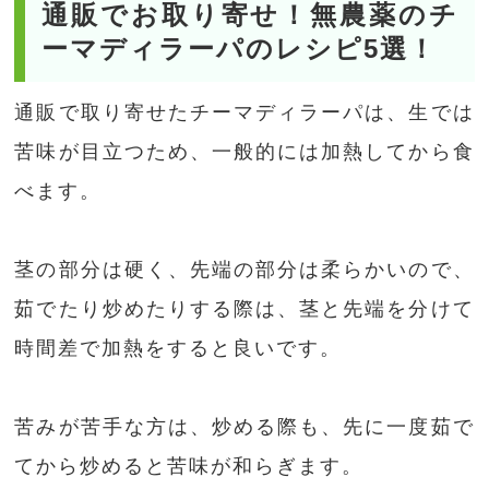
通販でお取り寄せ！無農薬のチ
ーマディラーパのレシピ5選！
通販で取り寄せたチーマディラーパは、生では
苦味が目立つため、一般的には加熱してから食
べます。
茎の部分は硬く、先端の部分は柔らかいので、
茹でたり炒めたりする際は、茎と先端を分けて
時間差で加熱をすると良いです。
苦みが苦手な方は、炒める際も、先に一度茹で
てから炒めると苦味が和らぎます。