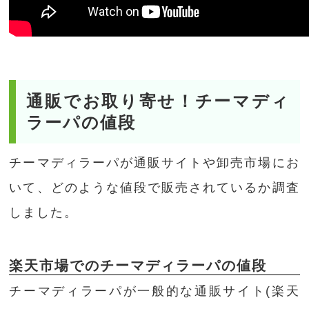
通販でお取り寄せ！チーマディ
ラーパの値段
チーマディラーパが通販サイトや卸売市場にお
いて、どのような値段で販売されているか調査
しました。
楽天市場でのチーマディラーパの値段
チーマディラーパが一般的な通販サイト(楽天