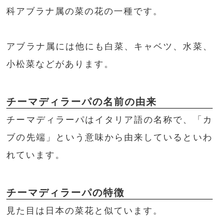
科アブラナ属の菜の花の一種です。
アブラナ属には他にも白菜、キャベツ、水菜、
小松菜などがあります。
チーマディラーパの名前の由来
チーマディラーパはイタリア語の名称で、「カ
ブの先端」という意味から由来しているといわ
れています。
チーマディラーパの特徴
見た目は日本の菜花と似ています。