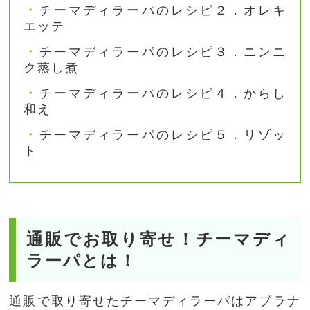
チーマディラーパのレシピ２．オレキ
エッテ
チーマディラーパのレシピ３．ニンニ
ク蒸し煮
チーマディラーパのレシピ４．からし
和え
チーマディラーパのレシピ５．リゾッ
ト
通販でお取り寄せ！チーマディ
ラーパとは！
通販で取り寄せたチーマディラーパはアブラナ