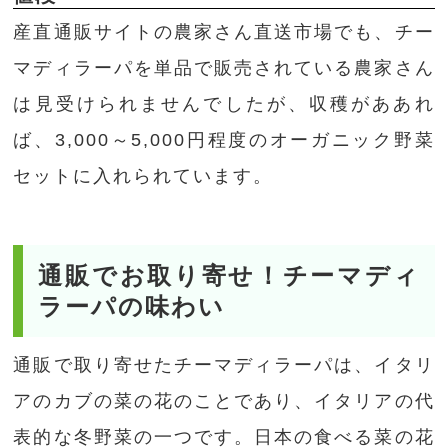
産直通販サイトの農家さん直送市場でも、チー
マディラーパを単品で販売されている農家さん
は見受けられませんでしたが、収穫がああれ
ば、3,000～5,000円程度のオーガニック野菜
セットに入れられています。
通販でお取り寄せ！チーマディ
ラーパの味わい
通販で取り寄せたチーマディラーパは、イタリ
アのカブの菜の花のことであり、イタリアの代
表的な冬野菜の一つです。日本の食べる菜の花