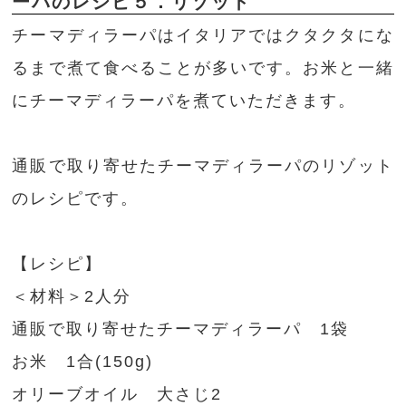
ーパのレシピ５．リゾット
チーマディラーパはイタリアではクタクタにな
るまで煮て食べることが多いです。お米と一緒
にチーマディラーパを煮ていただきます。
通販で取り寄せたチーマディラーパのリゾット
のレシピです。
【レシピ】
＜材料＞2人分
通販で取り寄せたチーマディラーパ 1袋
お米 1合(150g)
オリーブオイル 大さじ2