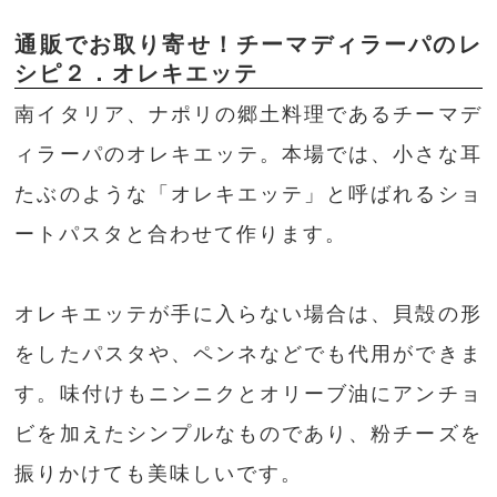
通販でお取り寄せ！チーマディラーパのレ
シピ２．オレキエッテ
南イタリア、ナポリの郷土料理であるチーマデ
ィラーパのオレキエッテ。本場では、小さな耳
たぶのような「オレキエッテ」と呼ばれるショ
ートパスタと合わせて作ります。
オレキエッテが手に入らない場合は、貝殻の形
をしたパスタや、ペンネなどでも代用ができま
す。味付けもニンニクとオリーブ油にアンチョ
ビを加えたシンプルなものであり、粉チーズを
振りかけても美味しいです。