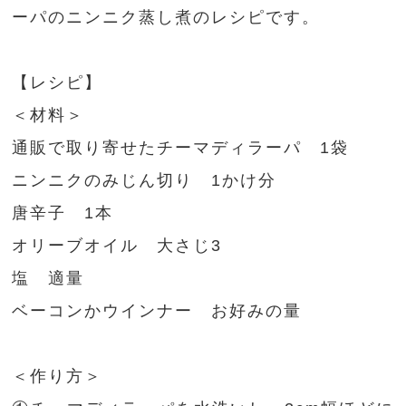
ーパのニンニク蒸し煮のレシピです。
【レシピ】
＜材料＞
通販で取り寄せたチーマディラーパ 1袋
ニンニクのみじん切り 1かけ分
唐辛子 1本
オリーブオイル 大さじ3
塩 適量
ベーコンかウインナー お好みの量
＜作り方＞