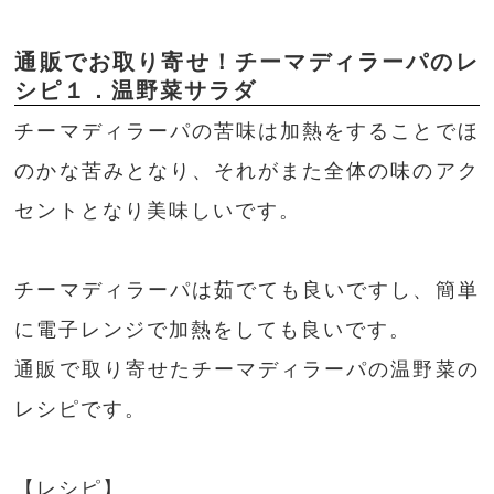
通販でお取り寄せ！チーマディラーパのレ
シピ１．温野菜サラダ
チーマディラーパの苦味は加熱をすることでほ
のかな苦みとなり、それがまた全体の味のアク
セントとなり美味しいです。
チーマディラーパは茹でても良いですし、簡単
に電子レンジで加熱をしても良いです。
通販で取り寄せたチーマディラーパの温野菜の
レシピです。
【レシピ】