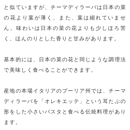
と似ていますが、チーマディラーパは日本の菜
の花より葉が薄く、また、葉は縮れていませ
ん。味わいは日本の菜の花よりも少しほろ苦
く、ほんのりとした香りと甘みがあります。
基本的には、日本の菜の花と同じような調理法
で美味しく食べることができます。
産地の本場イタリアのプーリア州では、チーマ
ディラーパを「オレキエッテ」という耳たぶの
形をした小さいパスタと食べる伝統料理があり
ます。