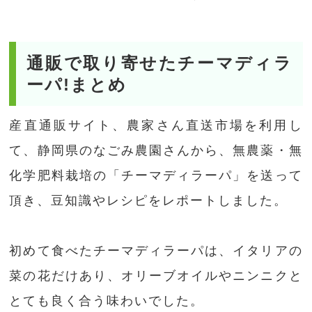
通販で取り寄せたチーマディラ
ーパ!まとめ
産直通販サイト、農家さん直送市場を利用し
て、静岡県のなごみ農園さんから、無農薬・無
化学肥料栽培の「チーマディラーパ」を送って
頂き、豆知識やレシピをレポートしました。
初めて食べたチーマディラーパは、イタリアの
菜の花だけあり、オリーブオイルやニンニクと
とても良く合う味わいでした。