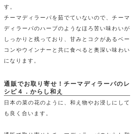
す。
チーマディラーパを茹でていないので、チーマ
ディラーパのハーブのようなほろ苦い味わいが
しっかりと残っており、甘みとコクがあるベー
コンやウインナーと共に食べると奥深い味わい
になります。
通販でお取り寄せ！チーマディラーパのレ
シピ４．からし和え
日本の菜の花のように、和え物やお浸しにして
も良く合います。