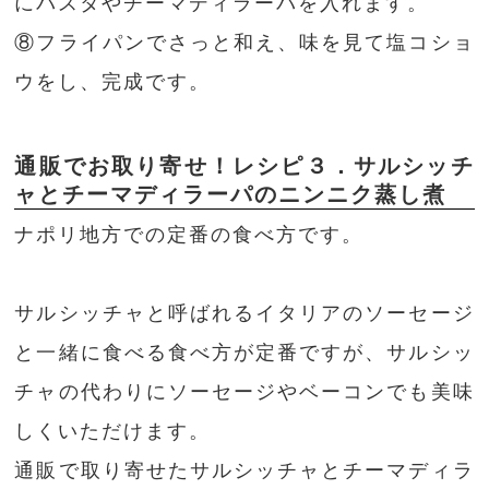
にパスタやチーマディラーパを入れます。
⑧フライパンでさっと和え、味を見て塩コショ
ウをし、完成です。
通販でお取り寄せ！レシピ３．サルシッチ
ャとチーマディラーパのニンニク蒸し煮
ナポリ地方での定番の食べ方です。
サルシッチャと呼ばれるイタリアのソーセージ
と一緒に食べる食べ方が定番ですが、サルシッ
チャの代わりにソーセージやベーコンでも美味
しくいただけます。
通販で取り寄せたサルシッチャとチーマディラ