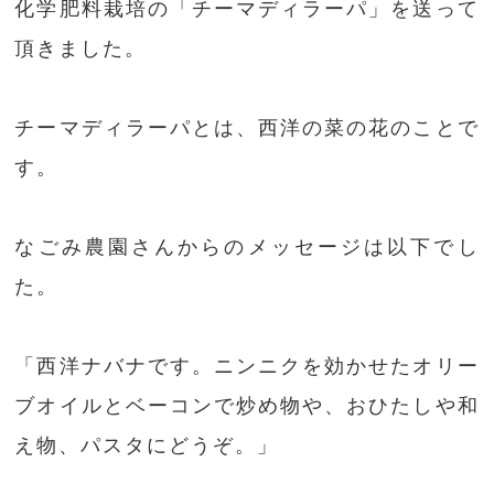
化学肥料栽培の「チーマディラーパ」を送って
頂きました。
チーマディラーパとは、西洋の菜の花のことで
す。
なごみ農園さんからのメッセージは以下でし
た。
「西洋ナバナです。ニンニクを効かせたオリー
ブオイルとベーコンで炒め物や、おひたしや和
え物、パスタにどうぞ。」