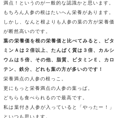
満点！というのが一般的な認識かと思います。
もちろん人参の根はたいへん栄養があります。
しかし、なんと根よりも人参の葉の方が栄養価
が断然高いのです。
葉の栄養価を根の栄養価と比べてみると、ビタ
ミンＡは２倍以上、たんぱく質は３倍、カルシ
ウムは５倍、その他、脂質、ビタミンＥ、カロ
テン、鉄分、どれも葉の方が多いのです！
栄養満点の人参の根っこ。
更にもっと栄養満点の人参の葉っぱ。
どちらも食べられるので最高です。
私は葉付き人参が入っていると「やったー！」
といつも思います。