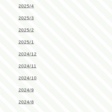
2025/4
2025/3
2025/2
2025/1
2024/12
2024/11
2024/10
2024/9
2024/8