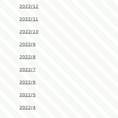
2022/12
2022/11
2022/10
2022/9
2022/8
2022/7
2022/6
2022/5
2022/4