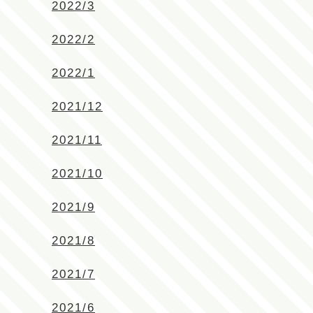
2022/3
2022/2
2022/1
2021/12
2021/11
2021/10
2021/9
2021/8
2021/7
2021/6