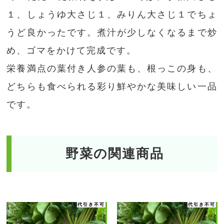
１、しょうゆ大さじ１、みりん大さじ１でちょ
うど良かったです。煮汁が少しなくなるまで炒
め、ゴマをかけて完成です。
栄養満点の葉付き人参の葉も、根っこの身も、
どちらも食べられる彩り鮮やかな美味しい一品
です。
野菜の関連商品
代引き不可
代引き不可