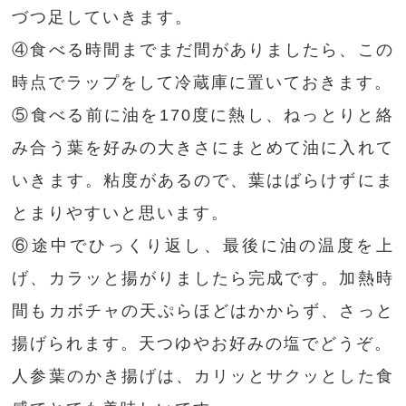
づつ足していきます。
④食べる時間までまだ間がありましたら、この
時点でラップをして冷蔵庫に置いておきます。
⑤食べる前に油を170度に熱し、ねっとりと絡
み合う葉を好みの大きさにまとめて油に入れて
いきます。粘度があるので、葉はばらけずにま
とまりやすいと思います。
⑥途中でひっくり返し、最後に油の温度を上
げ、カラッと揚がりましたら完成です。加熱時
間もカボチャの天ぷらほどはかからず、さっと
揚げられます。天つゆやお好みの塩でどうぞ。
人参葉のかき揚げは、カリッとサクッとした食