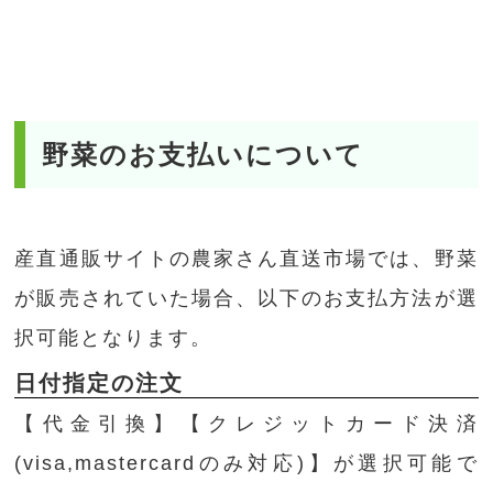
野菜のお支払いについて
産直通販サイトの農家さん直送市場では、野菜
が販売されていた場合、以下のお支払方法が選
択可能となります。
日付指定の注文
【代金引換】【クレジットカード決済
(visa,mastercardのみ対応)】が選択可能で