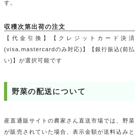
す。
収穫次第出荷の注文
【代金引換】【クレジットカード決済
(visa,mastercardのみ対応)】【銀行振込(前払
い)】が選択可能です
野菜の配送について
産直通販サイトの農家さん直送市場では、野菜
が販売されていた場合、表示金額が送料込みと