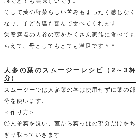
感でとても美味しいです。
そして葉の野菜らしい苦みもまったく感じなく
なり、子ども達も喜んで食べてくれます。
栄養満点の人参の葉をたくさん家族に食べても
らえて、母としてもとても満足です＾＾
人参の葉のスムージーレシピ（2～3杯
分）
スムージーでは人参葉の茎は使用せずに葉の部
分を使います。
＜作り方＞
①人参葉を洗い、茎から葉っぱの部分だけをち
ぎり取っていきます。