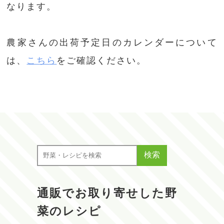
なります。
農家さんの出荷予定日のカレンダーについて
は、
こちら
をご確認ください。
検索
通販でお取り寄せした野
菜のレシピ