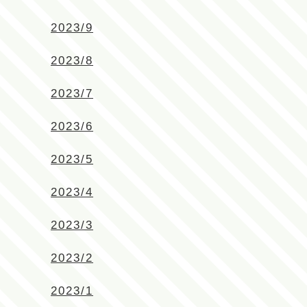
2023/9
2023/8
2023/7
2023/6
2023/5
2023/4
2023/3
2023/2
2023/1