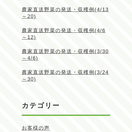
農家直送野菜の発送・収穫例(4/13
～20)
農家直送野菜の発送・収穫例(4/6
～12)
農家直送野菜の発送・収穫例(3/30
～4/6)
農家直送野菜の発送・収穫例(3/24
～30)
カテゴリー
お客様の声