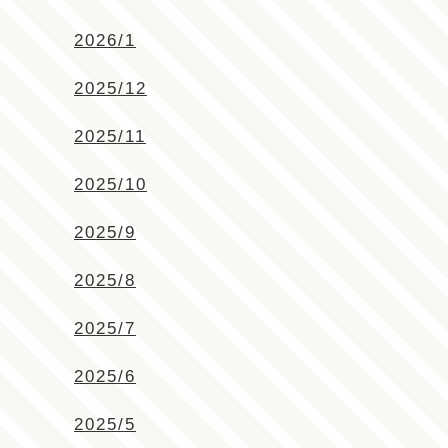
2026/1
2025/12
2025/11
2025/10
2025/9
2025/8
2025/7
2025/6
2025/5