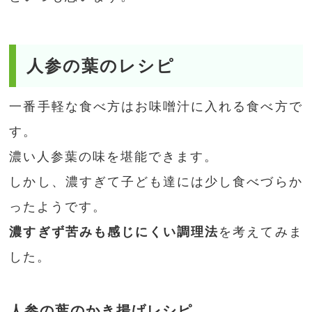
人参の葉のレシピ
一番手軽な食べ方はお味噌汁に入れる食べ方で
す。
濃い人参葉の味を堪能できます。
しかし、濃すぎて子ども達には少し食べづらか
ったようです。
濃すぎず苦みも感じにくい調理法
を考えてみま
した。
人参の葉のかき揚げレシピ