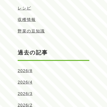
レシピ
収穫情報
野菜の豆知識
過去の記事
2026/8
2026/4
2026/3
2026/2