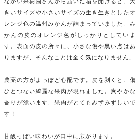
なかい果樹園さんから届いた箱を開けると、大
きいサイズや小さいサイズの生き生きとしたオ
レンジ色の温州みかんが詰まっていました。み
かんの皮のオレンジ色がしっかりとしていま
す。表面の皮の所々に、小さな傷や黒い点はあ
りますが、そんなことは全く気になりません。
農薬の方がよっぽど心配です。皮を剥くと、傷
ひとつない綺麗な果肉が現れました。爽やかな
香りが漂います。果肉がとてもみずみずしいで
す！
甘酸っぱい味わいが口中に広がります。