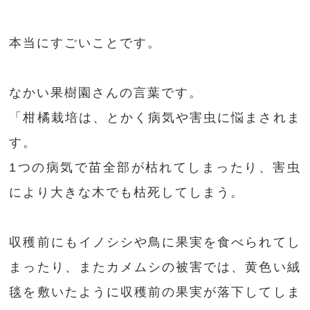
本当にすごいことです。
なかい果樹園さんの言葉です。
「柑橘栽培は、とかく病気や害虫に悩まされま
す。
1つの病気で苗全部が枯れてしまったり、害虫
により大きな木でも枯死してしまう。
収穫前にもイノシシや鳥に果実を食べられてし
まったり、またカメムシの被害では、黄色い絨
毯を敷いたように収穫前の果実が落下してしま