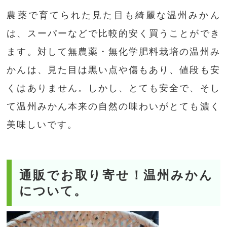
農薬で育てられた見た目も綺麗な温州みかん
は、スーパーなどで比較的安く買うことができ
ます。対して無農薬・無化学肥料栽培の温州み
かんは、見た目は黒い点や傷もあり、値段も安
くはありません。しかし、とても安全で、そし
て温州みかん本来の自然の味わいがとても濃く
美味しいです。
通販でお取り寄せ！温州みかん
について。