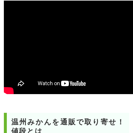
温州みかんを通販で取り寄せ！
値段とは