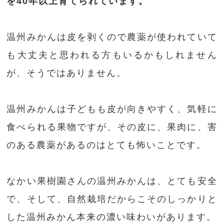
を40年以上育てられています。
温州みかんは皮を剥くので農薬が使われていて
も大丈夫と思われる方もいるかもしれません
が、そうではありません。
温州みかんは子どもも皮が向きやすく、気軽に
食べられる果物ですが、その皮に、果肉に、害
のある農薬があるのはとても怖いことです。
なかい果樹園さんの温州みかんは、とても安全
で、そして、自然栽培だからこそのしっかりと
した温州みかん本来の濃い味わいがあります。