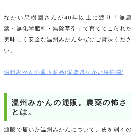
なかい果樹園さんが40年以上に渡り「無農
薬・無化学肥料・無除草剤」で育ててこられた
美味しく安全な温州みかんをぜひご賞味くださ
い。
温州みかんの通販商品(愛媛県なかい果樹園)
温州みかんの通販。農薬の怖さ
とは。
通販で届いた温州みかんについて、皮を剥くの