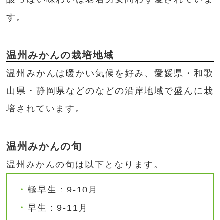
す。
温州みかんの栽培地域
温州みかんは暖かい気候を好み、愛媛県・和歌
山県・静岡県などのなどの沿岸地域で盛んに栽
培されています。
温州みかんの旬
温州みかんの旬は以下となります。
極早生：9-10月
早生：9-11月