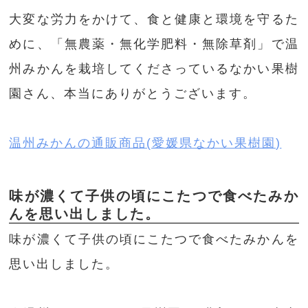
大変な労力をかけて、食と健康と環境を守るた
めに、「無農薬・無化学肥料・無除草剤」で温
州みかんを栽培してくださっているなかい果樹
園さん、本当にありがとうございます。
温州みかんの通販商品(愛媛県なかい果樹園)
味が濃くて子供の頃にこたつで食べたみか
んを思い出しました。
味が濃くて子供の頃にこたつで食べたみかんを
思い出しました。