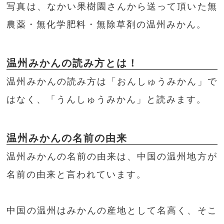
写真は、なかい果樹園さんから送って頂いた無
農薬・無化学肥料・無除草剤の温州みかん。
温州みかんの読み方とは！
温州みかんの読み方は「おんしゅうみかん」で
はなく、「うんしゅうみかん」と読みます。
温州みかんの名前の由来
温州みかんの名前の由来は、中国の温州地方が
名前の由来と言われています。
中国の温州はみかんの産地として名高く、そこ