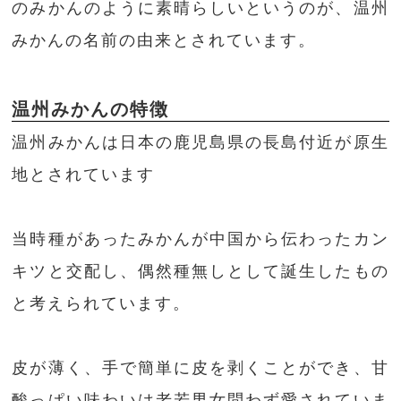
のみかんのように素晴らしいというのが、温州
みかんの名前の由来とされています。
温州みかんの特徴
温州みかんは日本の鹿児島県の長島付近が原生
地とされています
当時種があったみかんが中国から伝わったカン
キツと交配し、偶然種無しとして誕生したもの
と考えられています。
皮が薄く、手で簡単に皮を剥くことができ、甘
酸っぱい味わいは老若男女問わず愛されていま