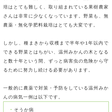
培はとても難しく、取り組まれている果樹農家
さんは非常に少なくなっています。野菜も、無
農薬・無化学肥料栽培はとても大変です。
しかし、種まきから収穫まで半年や1年以内で
できる野菜とはちがい、温州みかんの木となる
と数十年という間、ずっと病害虫の危険から守
るために努力し続ける必要があります。
一般的に農薬で対策・予防をしている温州みか
んの病気一例は以下です。
そうか病