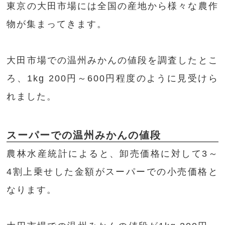
東京の大田市場には全国の産地から様々な農作
物が集まってきます。
大田市場での温州みかんの値段を調査したとこ
ろ、1kg 200円～600円程度のように見受けら
れました。
スーパーでの温州みかんの値段
農林水産統計によると、卸売価格に対して3～
4割上乗せした金額がスーパーでの小売価格と
なります。