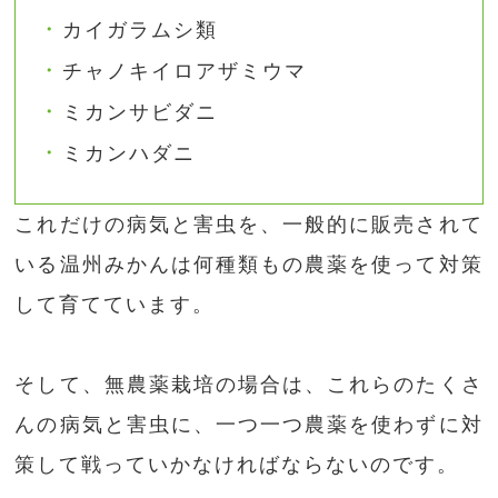
カイガラムシ類
チャノキイロアザミウマ
ミカンサビダニ
ミカンハダニ
これだけの病気と害虫を、一般的に販売されて
いる温州みかんは何種類もの農薬を使って対策
して育てています。
そして、無農薬栽培の場合は、これらのたくさ
んの病気と害虫に、一つ一つ農薬を使わずに対
策して戦っていかなければならないのです。