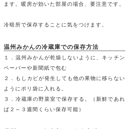
ます。暖房が効いた部屋の場合、要注意です。
冷暗所で保存することに気をつけます。
温州みかんの冷蔵庫での保存方法
１．温州みかんが乾燥しないように、キッチン
ペーパーや新聞紙で包む
２．もしカビが発生しても他の果物に移らない
ようにポリ袋に入れる。
３．冷蔵庫の野菜室で保存する。（新鮮であれ
ば２～３週間くらい保存可能）