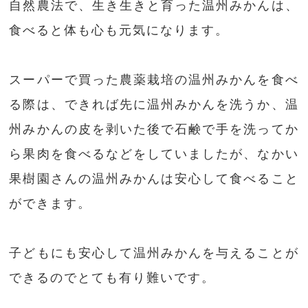
自然農法で、生き生きと育った温州みかんは、
食べると体も心も元気になります。
スーパーで買った農薬栽培の温州みかんを食べ
る際は、できれば先に温州みかんを洗うか、温
州みかんの皮を剥いた後で石鹸で手を洗ってか
ら果肉を食べるなどをしていましたが、なかい
果樹園さんの温州みかんは安心して食べること
ができます。
子どもにも安心して温州みかんを与えることが
できるのでとても有り難いです。