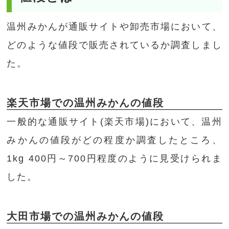
温州みかんが通販サイトや卸売市場において、
どのような値段で販売されているか調査しまし
た。
楽天市場での温州みかんの値段
一般的な通販サイト(楽天市場)において、温州
みかんの値段がどの程度か調査したところ、
1kg 400円～700円程度のように見受けられま
した。
大田市場での温州みかんの値段