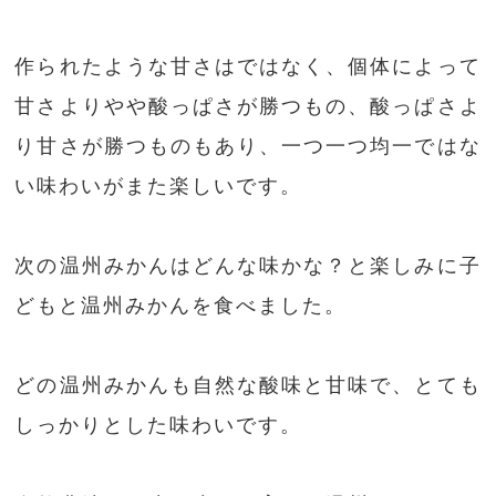
作られたような甘さはではなく、個体によって
甘さよりやや酸っぱさが勝つもの、酸っぱさよ
り甘さが勝つものもあり、一つ一つ均一ではな
い味わいがまた楽しいです。
次の温州みかんはどんな味かな？と楽しみに子
どもと温州みかんを食べました。
どの温州みかんも自然な酸味と甘味で、とても
しっかりとした味わいです。