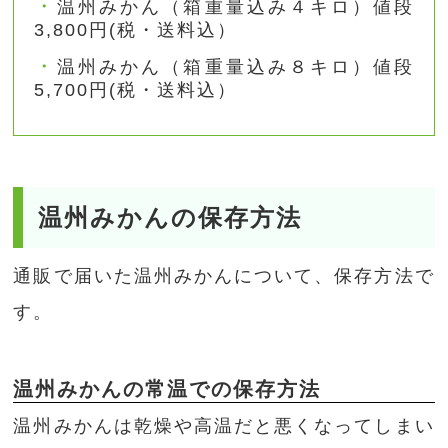
温州みかん（箱重量込み４キロ）値段
3,800円
(税・送料込）
温州みかん（箱重量込み８キロ）値段
5,700円
(税・送料込）
温州みかんの保存方法
通販で届いた温州みかんについて、保存方法で
す。
温州みかんの常温での保存方法
温州みかんは乾燥や高温だと悪くなってしまい