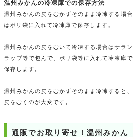
温州みかんの冷凍庫での保存方法
温州みかんの皮をむかずそのまま冷凍する場合
はポリ袋に入れて冷凍庫で保存します。
温州みかんの皮をむいて冷凍する場合はサラン
ラップ等で包んで、ポリ袋等に入れて冷凍庫で
保存します。
温州みかんの皮をむかずそのまま冷凍すると、
皮をむくのが大変です。
通販でお取り寄せ！温州みかん