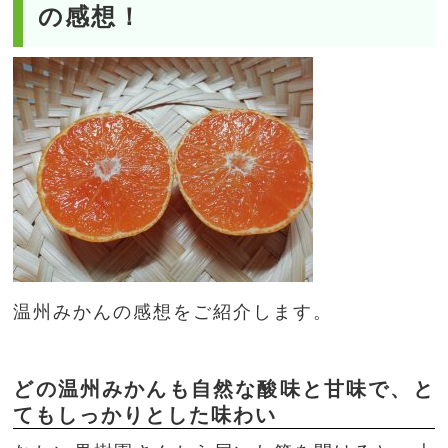
の感想！
温州みかんの感想をご紹介します。
どの温州みかんも自然な酸味と甘味で、と
てもしっかりとした味わい