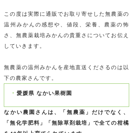
この度は実際に通販でお取り寄せした無農薬の
温州みかんの感想や、値段、栄養、農薬の怖
さ、無農薬栽培みかんの貴重さについてお伝え
していきます。
無農薬の温州みかんを産地直送くださるのは以
下の農家さんです。
愛媛県 なかい果樹園
なかい農園さんは、「無農薬」だけでなく、
「無化学肥料」「無除草剤栽培」で全ての柑橘