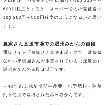
大田市場での温州みかんの値段が1kg 200円～
600円程度とすると、スーパーでの小売価格は
1kg 260円～850円程度のようになるかと思い
ます。
農家さん直送市場での温州みかんの値段
通販サイト「農家さん直送市場」にて、愛媛県
なかい果樹園さんが販売されている（無農薬）
温州みかんの値段は以下です。
～40年以上栽培期間中農薬・化学肥料・除草
剤不使用で栽培された温州みかんです。～