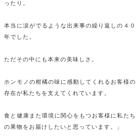
ったり。
本当に涙がでるような出来事の繰り返しの４０
年でした。
ただその中にも本来の美味しさ。
ホンモノの柑橘の味に感動してくれるお客様の
存在が私たちを支えてくれています。
食と健康また環境に関心をもつお客様に私たち
の果物をお届けしたいと思っています。」