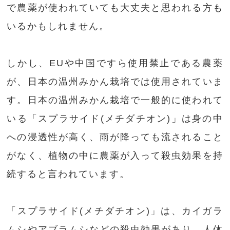
で農薬が使われていても大丈夫と思われる方も
いるかもしれません。
しかし、EUや中国ですら使用禁止である農薬
が、日本の温州みかん栽培では使用されていま
す。日本の温州みかん栽培で一般的に使われて
いる「スプラサイド(メチダチオン)」は身の中
への浸透性が高く、雨が降っても流されること
がなく、植物の中に農薬が入って殺虫効果を持
続すると言われています。
「スプラサイド(メチダチオン)」は、カイガラ
ムシやアブラムシなどの殺虫効果があり、人体