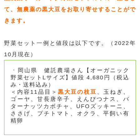
て、無農薬の黒大豆をお取り寄せすることがで
きます。
野菜セット一例と値段は以下です。（2022年
10月現在）
岡山県 健託農場さん【オーガニック
野菜セットLサイズ】値段 4,680円（税込
み・送料込み）
＜内容11品目＞
黒大豆の枝豆
、玉ねぎ、
ゴーヤ、甘長唐辛子、えんぴつナス、バ
ターナッツカボチャ、UFOズッキーニ、
ささげ、プチトマト、オクラ、平飼い有
精卵