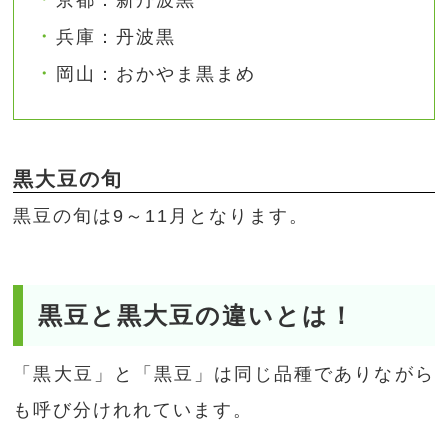
京都：新丹波黒
兵庫：丹波黒
岡山：おかやま黒まめ
黒大豆の旬
黒豆の旬は9～11月となります。
黒豆と黒大豆の違いとは！
「黒大豆」と「黒豆」は同じ品種でありながら
も呼び分けれれています。