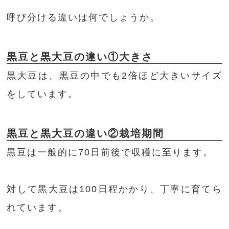
呼び分ける違いは何でしょうか。
黒豆と黒大豆の違い①大きさ
黒大豆は、黒豆の中でも2倍ほど大きいサイズ
をしています。
黒豆と黒大豆の違い②栽培期間
黒豆は一般的に70日前後で収穫に至ります。
対して黒大豆は100日程かかり、丁寧に育てら
れています。