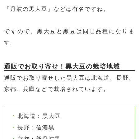
「丹波の黒大豆」などは有名ですね。
ですので、黒大豆と黒豆は同じ品種になりま
す。
通販でお取り寄せ！黒大豆の栽培地域
通販でお取り寄せした黒大豆は北海道、長野、
京都、兵庫などで栽培されています。
北海道：黒大豆
長野：信濃黒