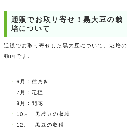
通販でお取り寄せ！黒大豆の栽
培について
通販でお取り寄せした黒大豆について、栽培の
動画です。
6月：種まき
7月：定植
8月：開花
10月：黒枝豆の収穫
12月：黒豆の収穫