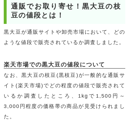
通販でお取り寄せ！黒大豆の枝
豆の値段とは！
黒大豆が通販サイトや卸売市場において、どの
ような値段で販売されているか調査しました。
楽天市場での黒大豆の値段について
なお、黒大豆の枝豆(黒枝豆)が一般的な通販サ
イト(楽天市場)でどの程度の値段で販売されて
いるか調査したところ、1kgで1,500円～
3,000円程度の価格帯の商品が見受けられまし
た。