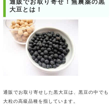
通販でお取り寄せ！無農薬の黒
大豆とは！
通販でお取り寄せした黒大豆は、黒豆の中でも
大粒の高級品種を指しています。