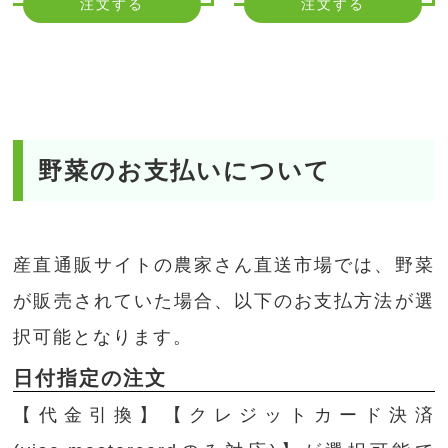
注文する
注文する
野菜のお支払いについて
産直通販サイトの農家さん直送市場では、野菜
が販売されていた場合、以下のお支払方法が選
択可能となります。
日付指定の注文
【代金引換】【クレジットカード決済