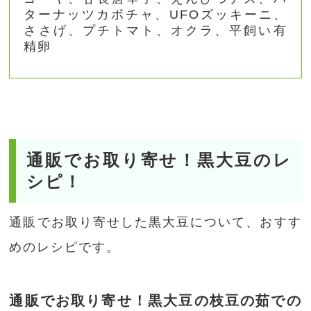
ターナッツカボチャ、UFOズッキーニ、
ささげ、プチトマト、オクラ、平飼い有
精卵
通販でお取り寄せ！黒大豆のレ
シピ！
通販でお取り寄せした黒大豆について、おすす
めのレシピです。
通販でお取り寄せ！黒大豆の枝豆の茹での