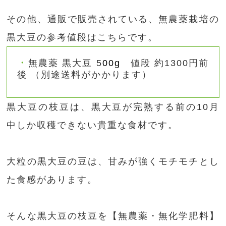
その他、通販で販売されている、無農薬栽培の
黒大豆の参考値段はこちらです。
無農薬 黒大豆 5
00g
値段 約1300円前
後 （別途送料がかかります）
黒大豆の枝豆は、黒大豆が完熟する前の10月
中しか収穫できない貴重な食材です。
大粒の黒大豆の豆は、甘みが強くモチモチとし
た食感があります。
そんな黒大豆の枝豆を【無農薬・無化学肥料】