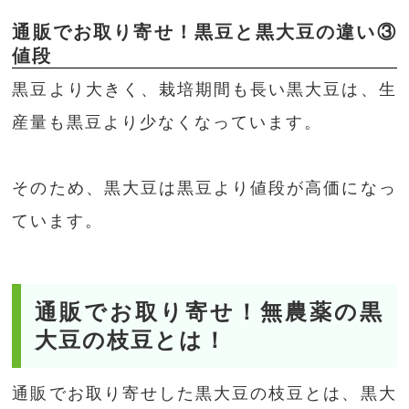
通販でお取り寄せ！黒豆と黒大豆の違い③
値段
黒豆より大きく、栽培期間も長い黒大豆は、生
産量も黒豆より少なくなっています。
そのため、黒大豆は黒豆より値段が高価になっ
ています。
通販でお取り寄せ！無農薬の黒
大豆の枝豆とは！
通販でお取り寄せした黒大豆の枝豆とは、黒大