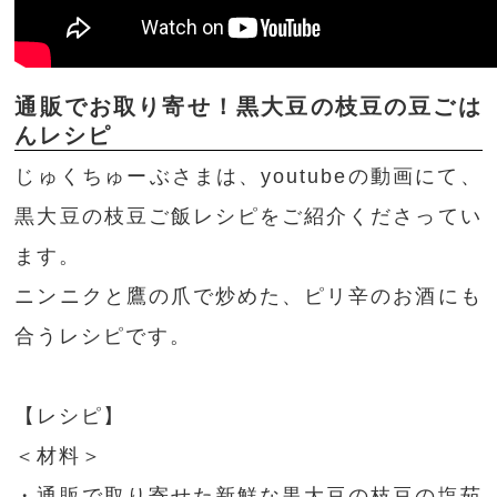
通販でお取り寄せ！黒大豆の枝豆の豆ごは
んレシピ
じゅくちゅーぶさまは、youtubeの動画にて、
黒大豆の枝豆ご飯レシピをご紹介くださってい
ます。
ニンニクと鷹の爪で炒めた、ピリ辛のお酒にも
合うレシピです。
【レシピ】
＜材料＞
・通販で取り寄せた新鮮な黒大豆の枝豆の塩茹