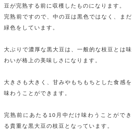
豆が完熟する前に収穫したものになります。
完熟前ですので、中の豆は黒色ではなく、まだ
緑色をしています。
大ぶりで濃厚な黒大豆は、一般的な枝豆とは味
わいが格上の美味しさになります。
大きさも大きく、甘みやもちもちとした食感を
味わうことができます。
完熟前にあたる10月中だけ味わうことができ
る貴重な黒大豆の枝豆となっています。