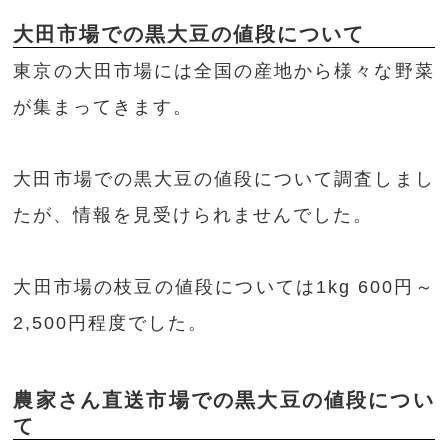
大田市場での黒大豆の値段について
東京の大田市場には全国の産地から様々な野菜
が集まってきます。
大田市場での黒大豆の値段について調査しまし
たが、情報を見受けられませんでした。
大田市場の枝豆の値段については1kg 600円～
2,500円程度でした。
農家さん直送市場での黒大豆の値段につい
て