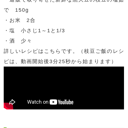
で 150g
・お米 2合
・塩 小さじ1～1と1/3
・酒 少々
詳しいレシピはこちらです。（枝豆ご飯のレシ
ピは、動画開始後3分25秒から始まります）