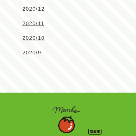
2020/12
2020/11
2020/10
2020/9