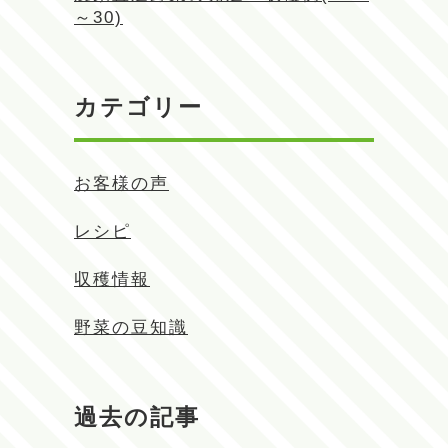
～30)
カテゴリー
お客様の声
レシピ
収穫情報
野菜の豆知識
過去の記事