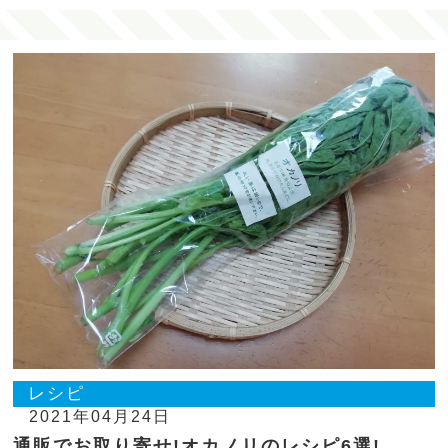
レシピ
2021年04月24日
通販でお取り寄せ!オカノリのレシピ6選!