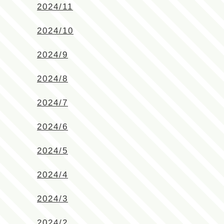
2024/11
2024/10
2024/9
2024/8
2024/7
2024/6
2024/5
2024/4
2024/3
2024/2