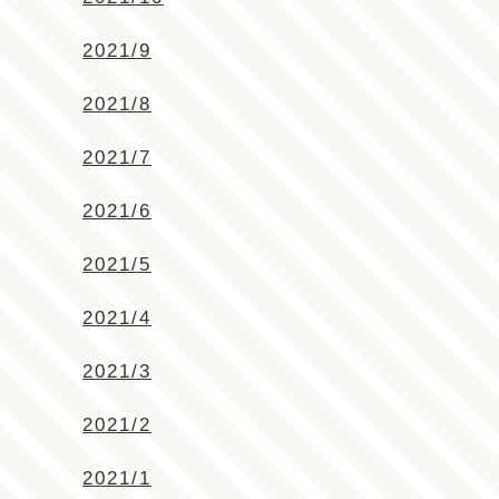
2021/9
2021/8
2021/7
2021/6
2021/5
2021/4
2021/3
2021/2
2021/1