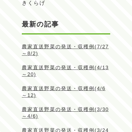
きくらげ
最新の記事
農家直送野菜の発送・収穫例(7/27
～8/2)
農家直送野菜の発送・収穫例(4/13
～20)
農家直送野菜の発送・収穫例(4/6
～12)
農家直送野菜の発送・収穫例(3/30
～4/6)
農家直送野菜の発送・収穫例(3/24