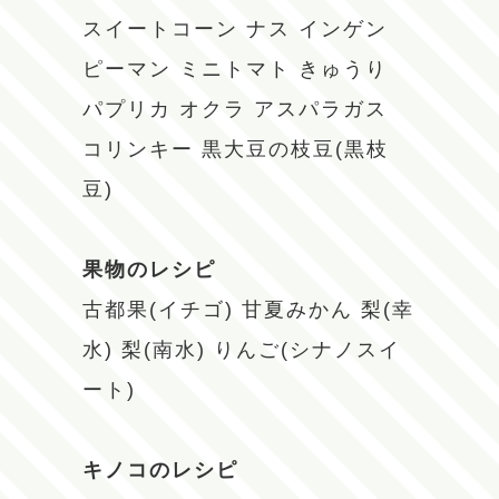
スイートコーン
ナス
インゲン
ピーマン
ミニトマト
きゅうり
パプリカ
オクラ
アスパラガス
コリンキー
黒大豆の枝豆(黒枝
豆)
果物のレシピ
古都果(イチゴ)
甘夏みかん
梨(幸
水)
梨(南水)
りんご(シナノスイ
ート)
キノコのレシピ