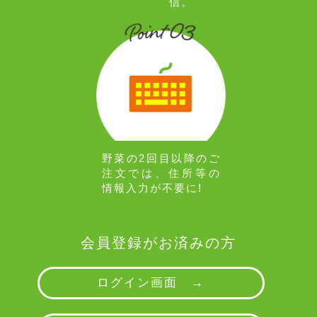
信。
野菜の2回目以降のご
注文では、住所等の
情報入力が不要に!
会員登録がお済みの方
ログイン画面 →