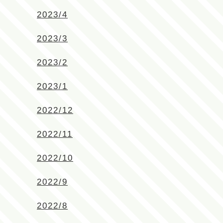
2023/4
2023/3
2023/2
2023/1
2022/12
2022/11
2022/10
2022/9
2022/8