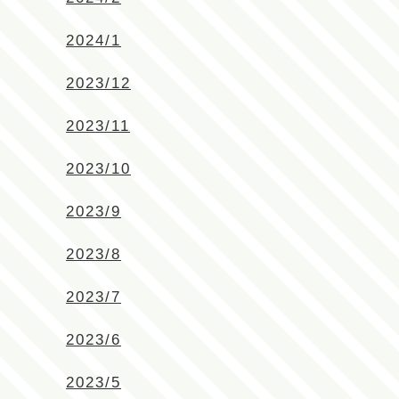
2024/1
2023/12
2023/11
2023/10
2023/9
2023/8
2023/7
2023/6
2023/5