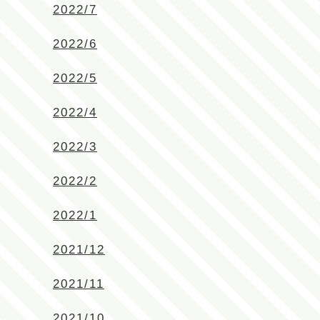
2022/7
2022/6
2022/5
2022/4
2022/3
2022/2
2022/1
2021/12
2021/11
2021/10