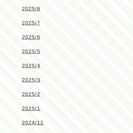
2025/8
2025/7
2025/6
2025/5
2025/4
2025/3
2025/2
2025/1
2024/12