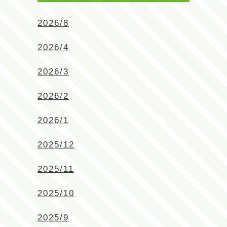
2026/8
2026/4
2026/3
2026/2
2026/1
2025/12
2025/11
2025/10
2025/9