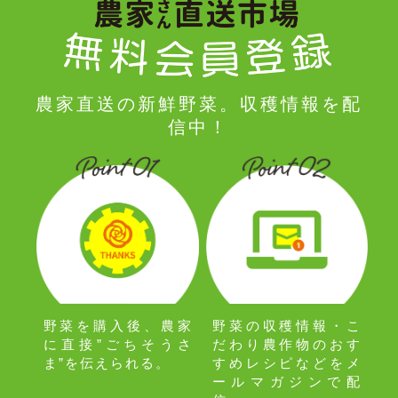
農家直送の新鮮野菜。収穫情報を配
信中！
野菜の収穫情報・こ
野菜を購入後、農家
だわり農作物のおす
に直接”ごちそうさ
すめレシピなどをメ
ま”を伝えられる。
ールマガジンで配