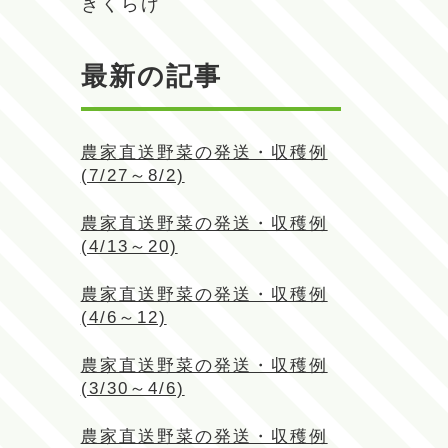
きくらげ
最新の記事
農家直送野菜の発送・収穫例
(7/27～8/2)
農家直送野菜の発送・収穫例
(4/13～20)
農家直送野菜の発送・収穫例
(4/6～12)
農家直送野菜の発送・収穫例
(3/30～4/6)
農家直送野菜の発送・収穫例