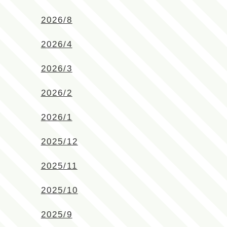
2026/8
2026/4
2026/3
2026/2
2026/1
2025/12
2025/11
2025/10
2025/9