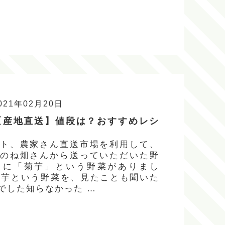
021年02月20日
【産地直送】値段は？おすすめレシ
ト、農家さん直送市場を利用して、
のね畑さんから送っていただいた野
中に「菊芋」という野菜がありまし
芋という野菜を、見たことも聞いた
でした知らなかった …