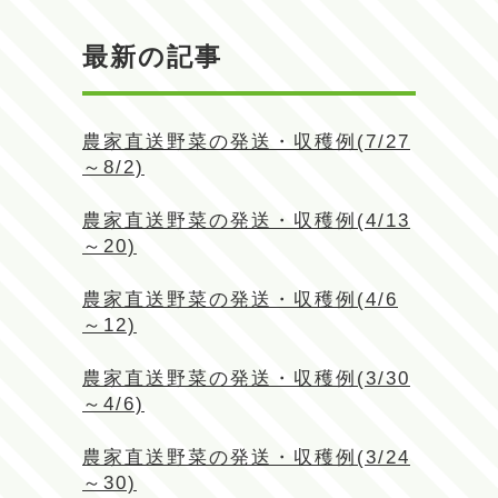
最新の記事
農家直送野菜の発送・収穫例(7/27
～8/2)
農家直送野菜の発送・収穫例(4/13
～20)
農家直送野菜の発送・収穫例(4/6
～12)
農家直送野菜の発送・収穫例(3/30
～4/6)
農家直送野菜の発送・収穫例(3/24
～30)