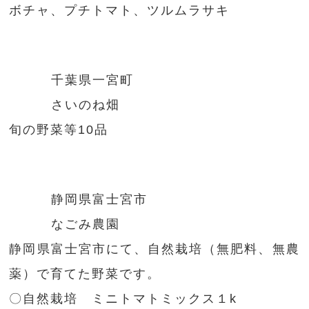
ボチャ、プチトマト、ツルムラサキ
千葉県一宮町
さいのね畑
旬の野菜等10品
静岡県富士宮市
なごみ農園
静岡県富士宮市にて、自然栽培（無肥料、無農
薬）で育てた野菜です。
〇自然栽培 ミニトマトミックス１k