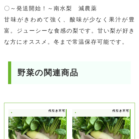
〇～発送開始！～南水梨 減農薬
甘味がきわめて強く、酸味が少なく果汁が豊
富。ジューシーな食感の梨です。甘い梨が好き
な方にオススメ。冬まで常温保存可能です。
野菜の関連商品
代引き不可
代引き不可