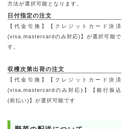
方法が選択可能となります。
日付指定の注文
【代金引換】【クレジットカード決済
(visa,mastercardのみ対応)】が選択可能で
す。
収穫次第出荷の注文
【代金引換】【クレジットカード決済
(visa,mastercardのみ対応)】【銀行振込
(前払い)】が選択可能です