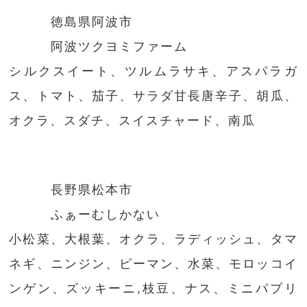
徳島県阿波市
阿波ツクヨミファーム
シルクスイート、ツルムラサキ、アスパラガ
ス、トマト、茄子、サラダ甘長唐辛子、胡瓜、
オクラ、スダチ、スイスチャード、南瓜
長野県松本市
ふぁーむしかない
小松菜、大根葉、オクラ、ラディッシュ、タマ
ネギ、ニンジン、ピーマン、水菜、モロッコイ
ンゲン、ズッキーニ,枝豆、ナス、ミニパプリ