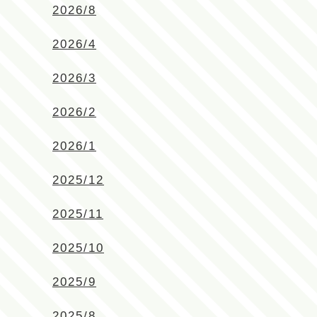
2026/8
2026/4
2026/3
2026/2
2026/1
2025/12
2025/11
2025/10
2025/9
2025/8