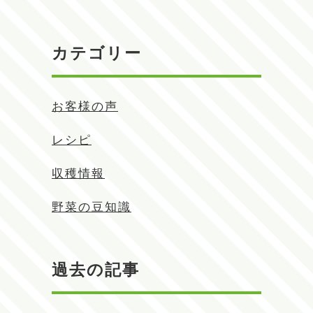
カテゴリー
お客様の声
レシピ
収穫情報
野菜の豆知識
過去の記事