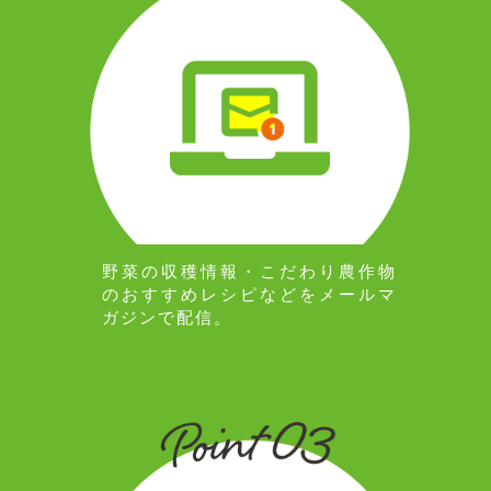
野菜の収穫情報・こだわり農作物
のおすすめレシピなどをメールマ
ガジンで配信。