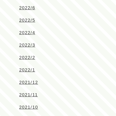
2022/6
2022/5
2022/4
2022/3
2022/2
2022/1
2021/12
2021/11
2021/10