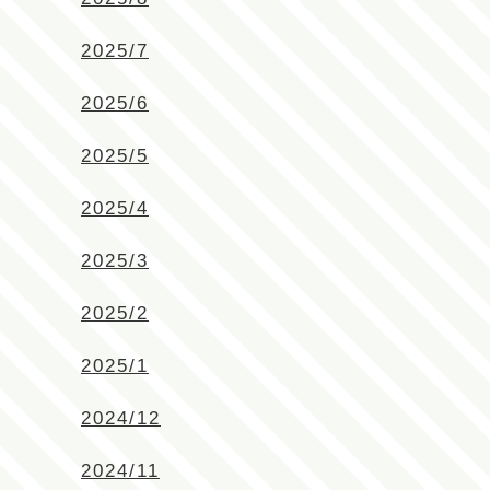
2025/7
2025/6
2025/5
2025/4
2025/3
2025/2
2025/1
2024/12
2024/11