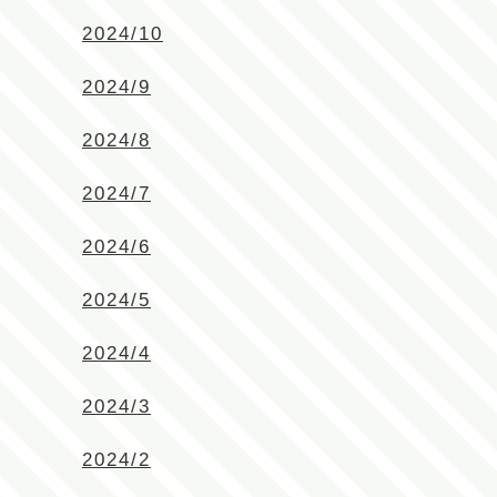
2024/10
2024/9
2024/8
2024/7
2024/6
2024/5
2024/4
2024/3
2024/2