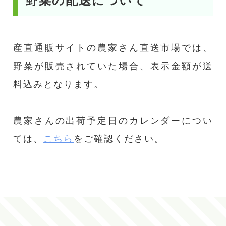
野菜の配送について
産直通販サイトの農家さん直送市場では、
野菜が販売されていた場合、表示金額が送
料込みとなります。
農家さんの出荷予定日のカレンダーについ
ては、
こちら
をご確認ください。