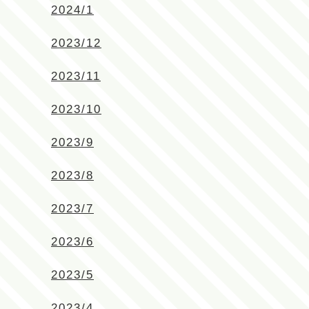
2024/1
2023/12
2023/11
2023/10
2023/9
2023/8
2023/7
2023/6
2023/5
2023/4