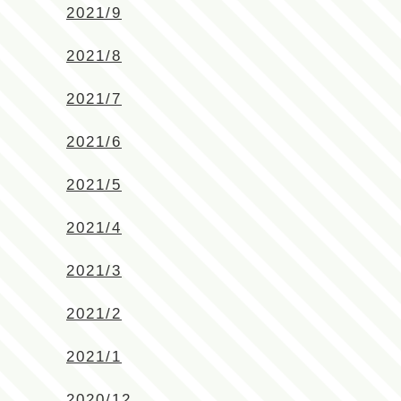
2021/9
2021/8
2021/7
2021/6
2021/5
2021/4
2021/3
2021/2
2021/1
2020/12