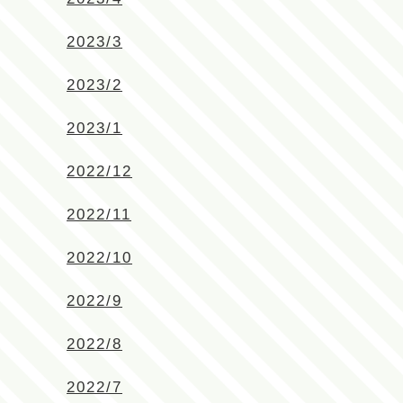
2023/3
2023/2
2023/1
2022/12
2022/11
2022/10
2022/9
2022/8
2022/7