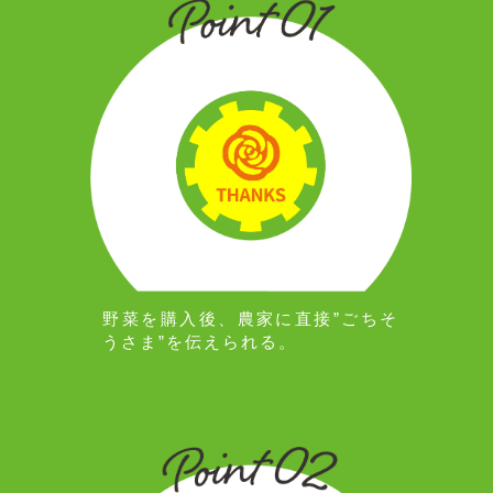
野菜を購入後、農家に直接”ごちそ
うさま”を伝えられる。