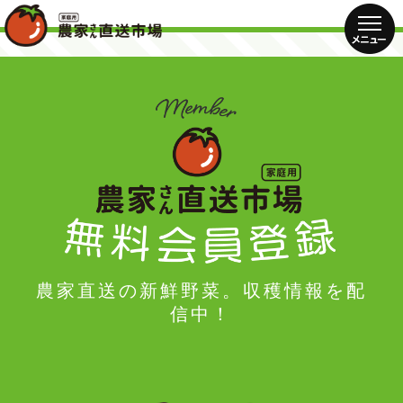
農家直送の新鮮野菜。収穫情報を配
信中！