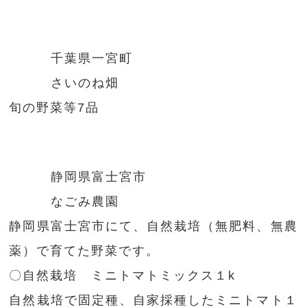
千葉県一宮町
さいのね畑
旬の野菜等7品
静岡県富士宮市
なごみ農園
静岡県富士宮市にて、自然栽培（無肥料、無農
薬）で育てた野菜です。
〇自然栽培 ミニトマトミックス１k
自然栽培で固定種、自家採種したミニトマト１