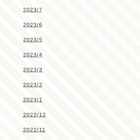
2023/7
2023/6
2023/5
2023/4
2023/3
2023/2
2023/1
2022/12
2022/11