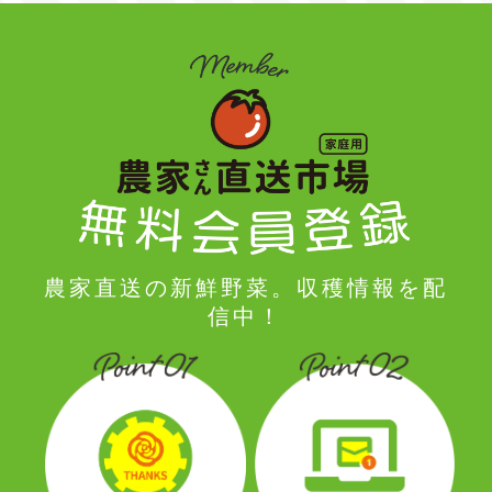
農家直送の新鮮野菜。収穫情報を配
信中！