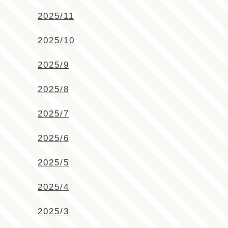
2025/11
2025/10
2025/9
2025/8
2025/7
2025/6
2025/5
2025/4
2025/3