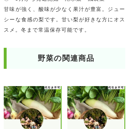
甘味が強く、酸味が少なく果汁が豊富。ジュー
シーな食感の梨です。甘い梨が好きな方にオス
スメ。冬まで常温保存可能です。
野菜の関連商品
代引き不可
代引き不可