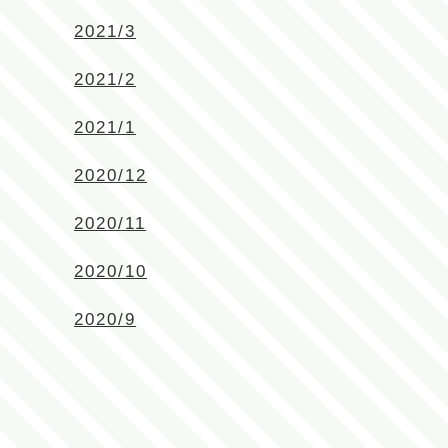
2021/3
2021/2
2021/1
2020/12
2020/11
2020/10
2020/9