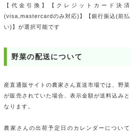
【代金引換】【クレジットカード決済
(visa,mastercardのみ対応)】【銀行振込(前払
い)】が選択可能です
野菜の配送について
産直通販サイトの農家さん直送市場では、野菜
が販売されていた場合、表示金額が送料込みと
なります。
農家さんの出荷予定日のカレンダーについて