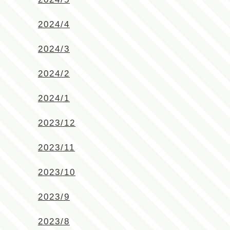
2024/4
2024/3
2024/2
2024/1
2023/12
2023/11
2023/10
2023/9
2023/8