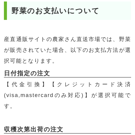
野菜のお支払いについて
産直通販サイトの農家さん直送市場では、野菜
が販売されていた場合、以下のお支払方法が選
択可能となります。
日付指定の注文
【代金引換】【クレジットカード決済
(visa,mastercardのみ対応)】が選択可能で
す。
収穫次第出荷の注文