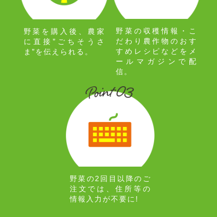
野菜の収穫情報・こ
野菜を購入後、農家
だわり農作物のおす
に直接”ごちそうさ
すめレシピなどをメ
ま”を伝えられる。
ールマガジンで配
信。
野菜の2回目以降のご
注文では、住所等の
情報入力が不要に!