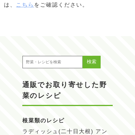
は、
こちら
をご確認ください。
検索
通販でお取り寄せした野
菜のレシピ
根菜類のレシピ
ラディッシュ(二十日大根)
アン