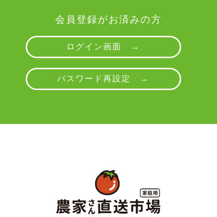
会員登録がお済みの方
ログイン画面 →
パスワード再設定 →