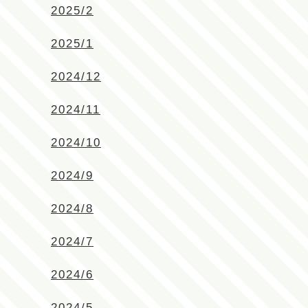
2025/2
2025/1
2024/12
2024/11
2024/10
2024/9
2024/8
2024/7
2024/6
2024/5