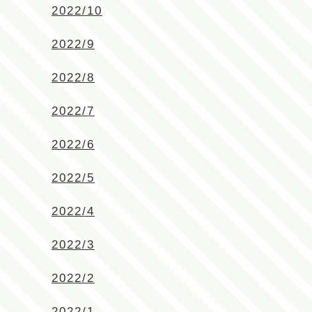
2022/10
2022/9
2022/8
2022/7
2022/6
2022/5
2022/4
2022/3
2022/2
2022/1