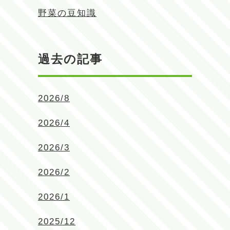
野菜の豆知識
過去の記事
2026/8
2026/4
2026/3
2026/2
2026/1
2025/12