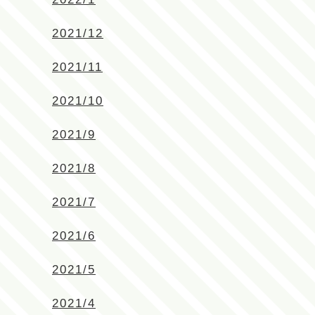
2021/12
2021/11
2021/10
2021/9
2021/8
2021/7
2021/6
2021/5
2021/4