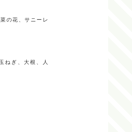
、菜の花、サニーレ
玉ねぎ、大根、人