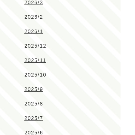
2026/3
2026/2
2026/1
2025/12
2025/11
2025/10
2025/9
2025/8
2025/7
2025/6