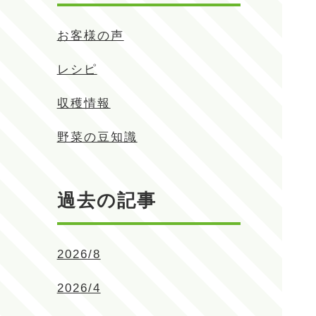
お客様の声
レシピ
収穫情報
野菜の豆知識
過去の記事
2026/8
2026/4