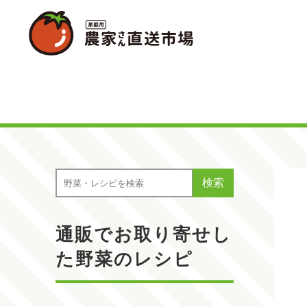
検索
通販でお取り寄せし
た野菜のレシピ