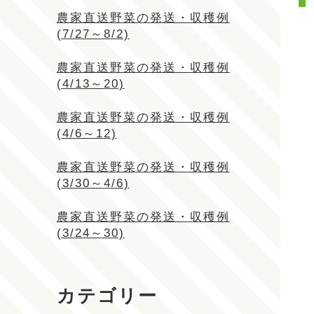
農家直送野菜の発送・収穫例
(7/27～8/2)
農家直送野菜の発送・収穫例
(4/13～20)
農家直送野菜の発送・収穫例
(4/6～12)
農家直送野菜の発送・収穫例
(3/30～4/6)
農家直送野菜の発送・収穫例
(3/24～30)
カテゴリー