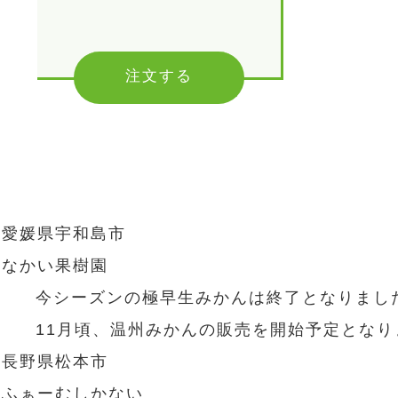
注文する
愛媛県宇和島市
なかい果樹園
今シーズンの極早生みかんは終了となりまし
11月頃、温州みかんの販売を開始予定となり
長野県松本市
ふぁーむしかない