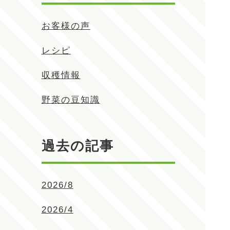
お客様の声
レシピ
収穫情報
野菜の豆知識
過去の記事
2026/8
2026/4