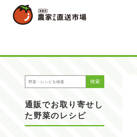
検索
通販でお取り寄せし
た野菜のレシピ