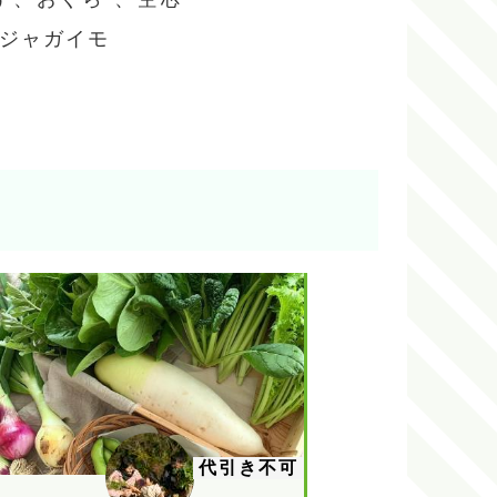
、ジャガイモ
代引き不可