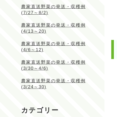
農家直送野菜の発送・収穫例
(7/27～8/2)
農家直送野菜の発送・収穫例
(4/13～20)
農家直送野菜の発送・収穫例
(4/6～12)
農家直送野菜の発送・収穫例
(3/30～4/6)
農家直送野菜の発送・収穫例
(3/24～30)
カテゴリー