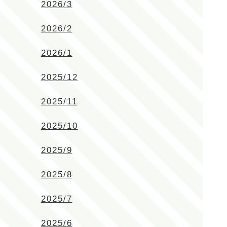
2026/3
2026/2
2026/1
2025/12
2025/11
2025/10
2025/9
2025/8
2025/7
2025/6