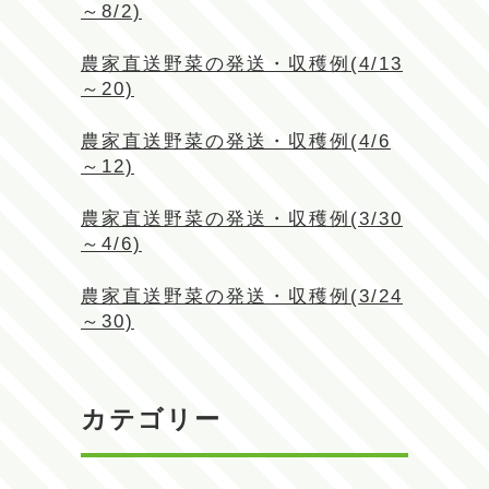
～8/2)
農家直送野菜の発送・収穫例(4/13
～20)
農家直送野菜の発送・収穫例(4/6
～12)
農家直送野菜の発送・収穫例(3/30
～4/6)
農家直送野菜の発送・収穫例(3/24
～30)
カテゴリー