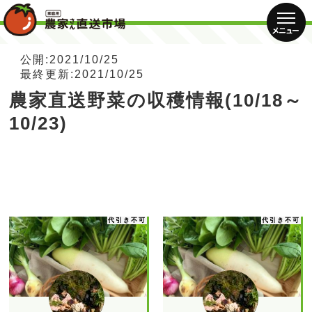
公開:2021/10/25
最終更新:2021/10/25
農家直送野菜の収穫情報(10/18～
10/23)
代引き不可
代引き不可