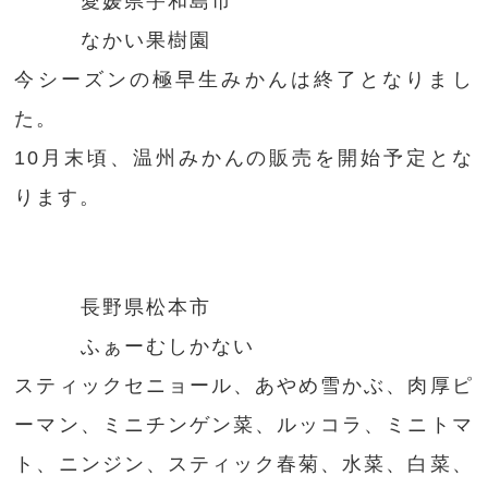
愛媛県宇和島市
なかい果樹園
今シーズンの極早生みかんは終了となりまし
た。
10月末頃、温州みかんの販売を開始予定とな
ります。
長野県松本市
ふぁーむしかない
スティックセニョール、あやめ雪かぶ、肉厚ピ
ーマン、ミニチンゲン菜、ルッコラ、ミニトマ
ト、ニンジン、スティック春菊、水菜、白菜、