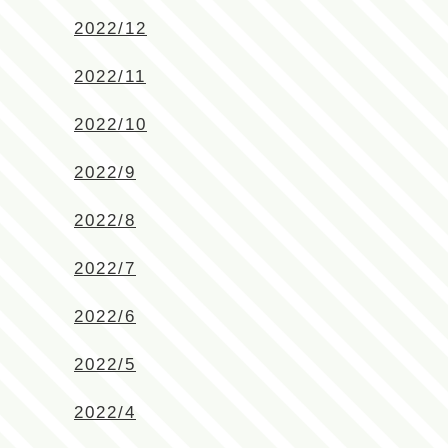
2022/12
2022/11
2022/10
2022/9
2022/8
2022/7
2022/6
2022/5
2022/4