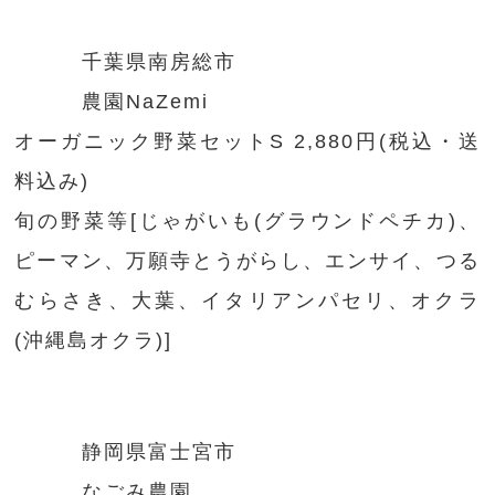
千葉県南房総市
農園NaZemi
オーガニック野菜セットS 2,880円(税込・送
料込み)
旬の野菜等[じゃがいも(グラウンドペチカ)、
ピーマン、万願寺とうがらし、エンサイ、つる
むらさき、大葉、イタリアンパセリ、オクラ
(沖縄島オクラ)]
静岡県富士宮市
なごみ農園