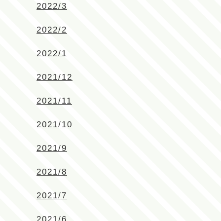
2022/3
2022/2
2022/1
2021/12
2021/11
2021/10
2021/9
2021/8
2021/7
2021/6