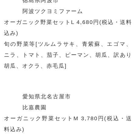
徳島県阿波市
阿波ツクヨミファーム
オーガニック野菜セットL 4,680円(税込・送料
込み)
旬の野菜等[ツルムラサキ、青紫蘇、エゴマ、
ニラ、トマト、茄子、ピーマン、胡瓜、訳あり
胡瓜、オクラ、赤毛瓜]
愛知県北名古屋市
比嘉農園
オーガニック野菜セットM 3,780円(税込・送
料込み)