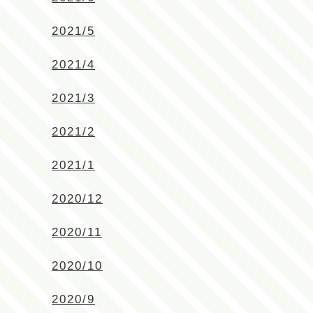
2021/5
2021/4
2021/3
2021/2
2021/1
2020/12
2020/11
2020/10
2020/9