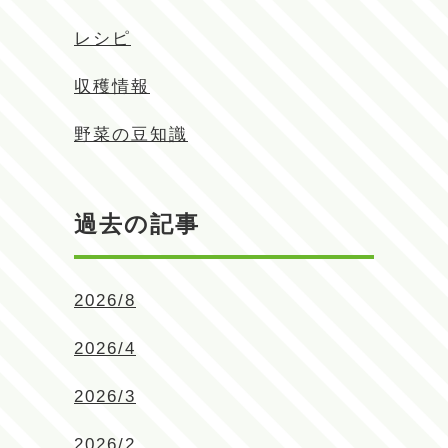
レシピ
収穫情報
野菜の豆知識
過去の記事
2026/8
2026/4
2026/3
2026/2