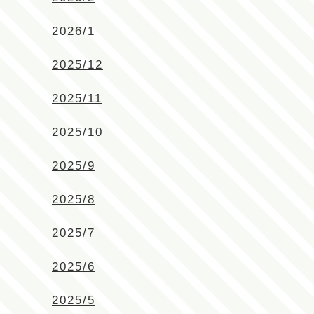
2026/1
2025/12
2025/11
2025/10
2025/9
2025/8
2025/7
2025/6
2025/5