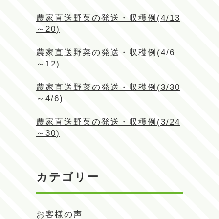
農家直送野菜の発送・収穫例(4/13
～20)
農家直送野菜の発送・収穫例(4/6
～12)
農家直送野菜の発送・収穫例(3/30
～4/6)
農家直送野菜の発送・収穫例(3/24
～30)
カテゴリー
お客様の声