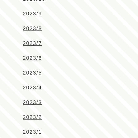
2023/9
2023/8
2023/7
2023/6
2023/5
2023/4
2023/3
2023/2
2023/1