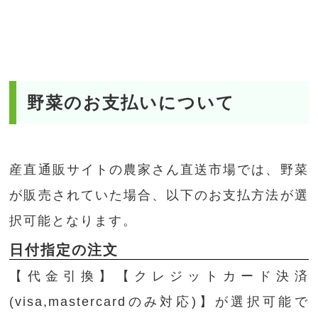
野菜のお支払いについて
産直通販サイトの農家さん直送市場では、野菜
が販売されていた場合、以下のお支払方法が選
択可能となります。
日付指定の注文
【代金引換】【クレジットカード決済
(visa,mastercardのみ対応)】が選択可能で