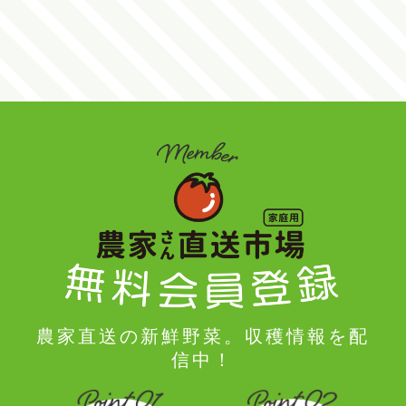
農家直送の新鮮野菜。収穫情報を配
信中！