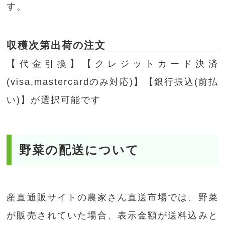
す。
収穫次第出荷の注文
【代金引換】【クレジットカード決済
(visa,mastercardのみ対応)】【銀行振込(前払
い)】が選択可能です
野菜の配送について
産直通販サイトの農家さん直送市場では、野菜
が販売されていた場合、表示金額が送料込みと