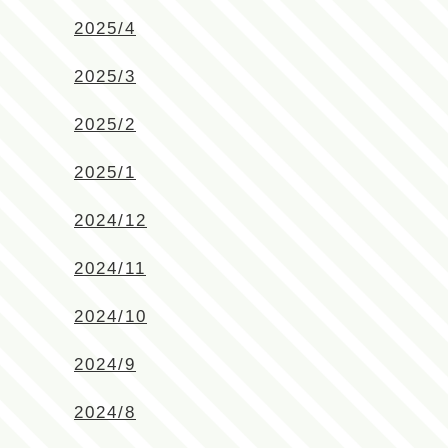
2025/4
2025/3
2025/2
2025/1
2024/12
2024/11
2024/10
2024/9
2024/8