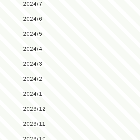
2024/7
2024/6
2024/5
2024/4
2024/3
2024/2
2024/1
2023/12
2023/11
2023/10