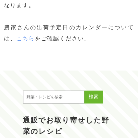
なります。
農家さんの出荷予定日のカレンダーについて
は、
こちら
をご確認ください。
検索
通販でお取り寄せした野
菜のレシピ