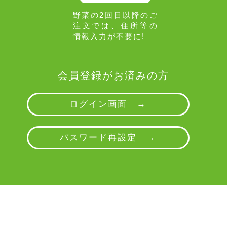
野菜の2回目以降のご
注文では、住所等の
情報入力が不要に!
会員登録がお済みの方
ログイン画面 →
パスワード再設定 →