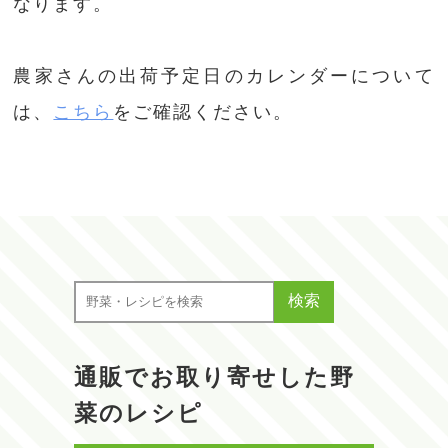
なります。
農家さんの出荷予定日のカレンダーについて
は、
こちら
をご確認ください。
検索
通販でお取り寄せした野
菜のレシピ