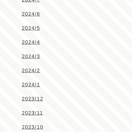
2024/6
2024/5
2024/4
2024/3
2024/2
2024/1
2023/12
2023/11
2023/10