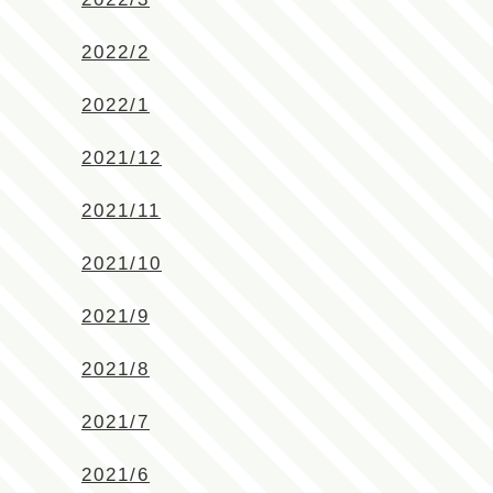
2022/2
2022/1
2021/12
2021/11
2021/10
2021/9
2021/8
2021/7
2021/6