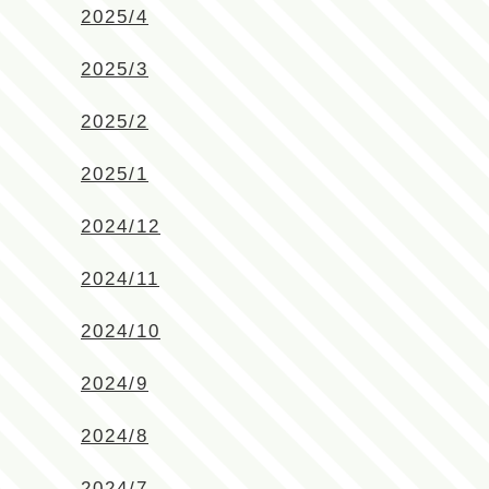
2025/4
2025/3
2025/2
2025/1
2024/12
2024/11
2024/10
2024/9
2024/8
2024/7