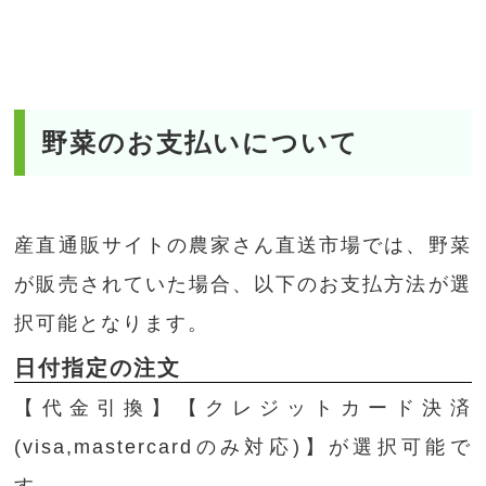
野菜のお支払いについて
産直通販サイトの農家さん直送市場では、野菜
が販売されていた場合、以下のお支払方法が選
択可能となります。
日付指定の注文
【代金引換】【クレジットカード決済
(visa,mastercardのみ対応)】が選択可能で