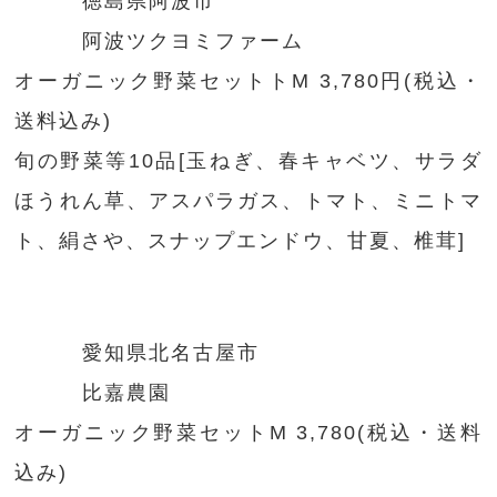
徳島県阿波市
阿波ツクヨミファーム
オーガニック野菜セットトM 3,780円(税込・
送料込み)
旬の野菜等10品[玉ねぎ、春キャベツ、サラダ
ほうれん草、アスパラガス、トマト、ミニトマ
ト、絹さや、スナップエンドウ、甘夏、椎茸]
愛知県北名古屋市
比嘉農園
オーガニック野菜セットM 3,780(税込・送料
込み)