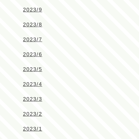
2023/9
2023/8
2023/7
2023/6
2023/5
2023/4
2023/3
2023/2
2023/1