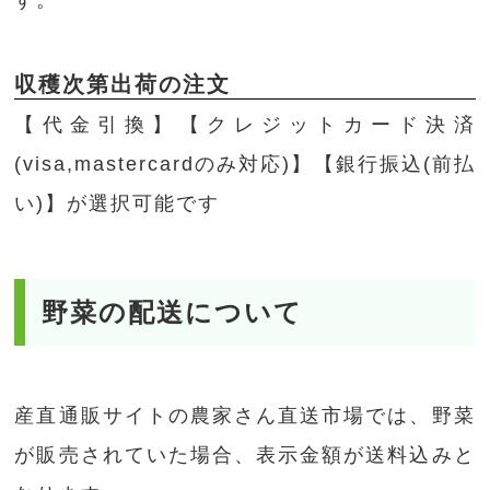
す。
収穫次第出荷の注文
【代金引換】【クレジットカード決済
(visa,mastercardのみ対応)】【銀行振込(前払
い)】が選択可能です
野菜の配送について
産直通販サイトの農家さん直送市場では、野菜
が販売されていた場合、表示金額が送料込みと