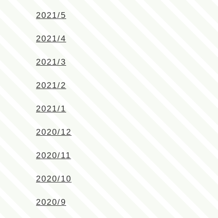
2021/5
2021/4
2021/3
2021/2
2021/1
2020/12
2020/11
2020/10
2020/9