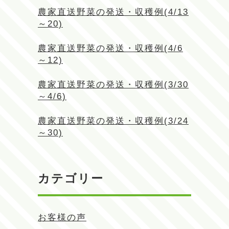
農家直送野菜の発送・収穫例(4/13
～20)
農家直送野菜の発送・収穫例(4/6
～12)
農家直送野菜の発送・収穫例(3/30
～4/6)
農家直送野菜の発送・収穫例(3/24
～30)
カテゴリー
お客様の声