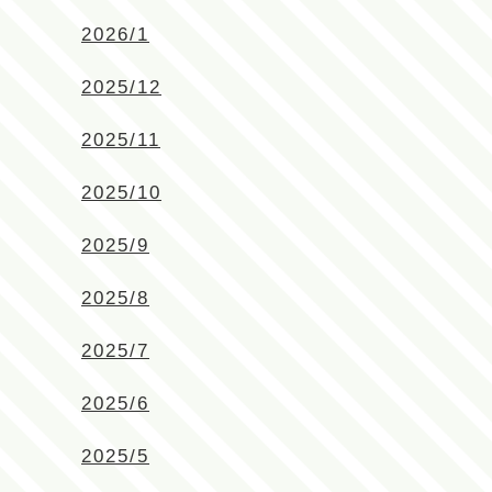
2026/1
2025/12
2025/11
2025/10
2025/9
2025/8
2025/7
2025/6
2025/5