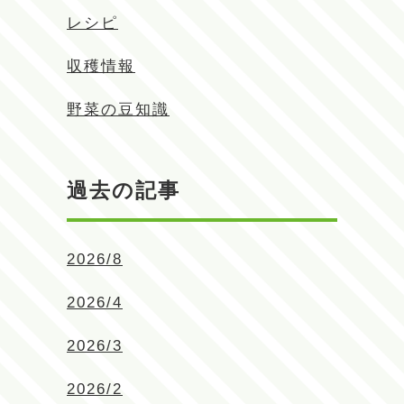
レシピ
収穫情報
野菜の豆知識
過去の記事
2026/8
2026/4
2026/3
2026/2