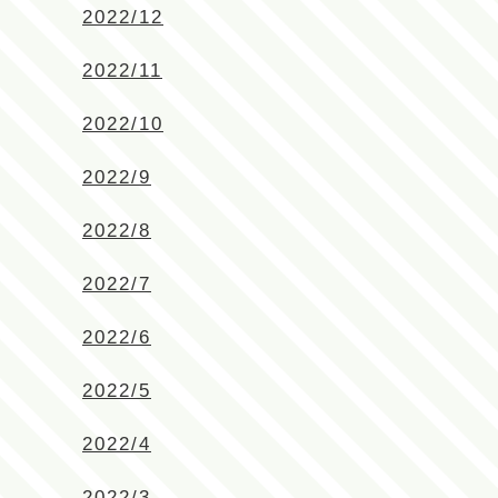
2022/12
2022/11
2022/10
2022/9
2022/8
2022/7
2022/6
2022/5
2022/4
2022/3