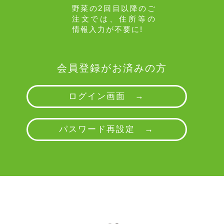
野菜の2回目以降のご
注文では、住所等の
情報入力が不要に!
会員登録がお済みの方
ログイン画面 →
パスワード再設定 →