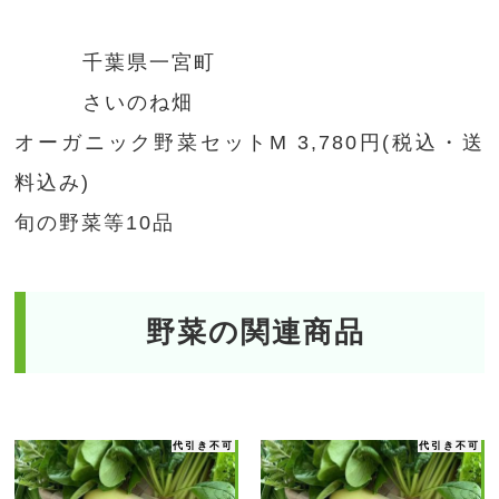
千葉県一宮町
さいのね畑
オーガニック野菜セットM 3,780円(税込・送
料込み)
旬の野菜等10品
野菜の関連商品
代引き不可
代引き不可