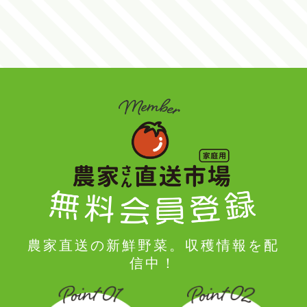
農家直送の新鮮野菜。収穫情報を配
信中！