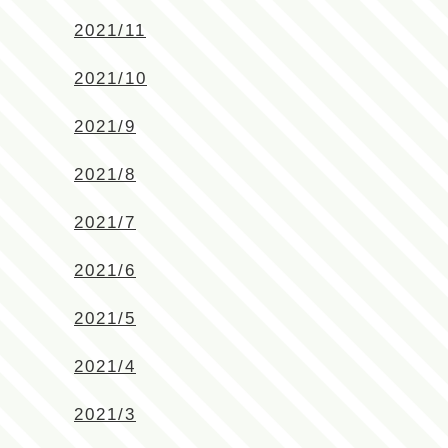
2021/11
2021/10
2021/9
2021/8
2021/7
2021/6
2021/5
2021/4
2021/3