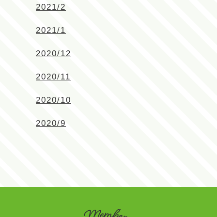
2021/2
2021/1
2020/12
2020/11
2020/10
2020/9