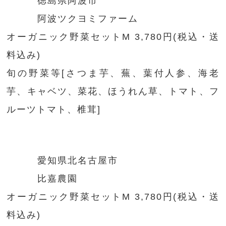
徳島県阿波市
阿波ツクヨミファーム
オーガニック野菜セットM 3,780円(税込・送
料込み)
旬の野菜等[さつま芋、蕪、葉付人参、海老
芋、キャベツ、菜花、ほうれん草、トマト、フ
ルーツトマト、椎茸]
愛知県北名古屋市
比嘉農園
オーガニック野菜セットM 3,780円(税込・送
料込み)