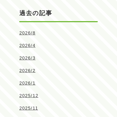
過去の記事
2026/8
2026/4
2026/3
2026/2
2026/1
2025/12
2025/11