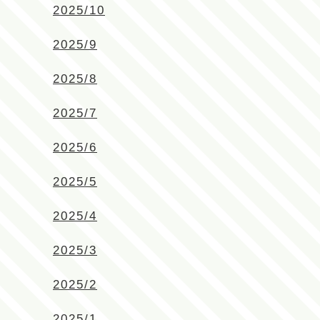
2025/10
2025/9
2025/8
2025/7
2025/6
2025/5
2025/4
2025/3
2025/2
2025/1