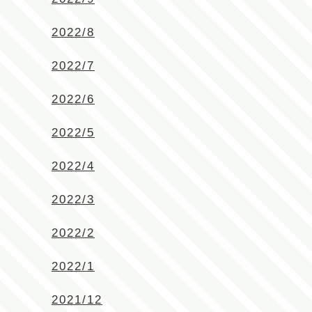
2022/8
2022/7
2022/6
2022/5
2022/4
2022/3
2022/2
2022/1
2021/12