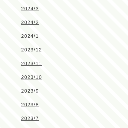
2024/3
2024/2
2024/1
2023/12
2023/11
2023/10
2023/9
2023/8
2023/7