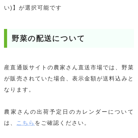
い)】が選択可能です
野菜の配送について
産直通販サイトの農家さん直送市場では、野菜
が販売されていた場合、表示金額が送料込みと
なります。
農家さんの出荷予定日のカレンダーについて
は、
こちら
をご確認ください。