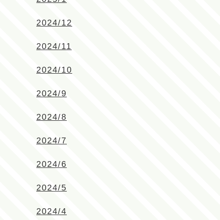
2024/12
2024/11
2024/10
2024/9
2024/8
2024/7
2024/6
2024/5
2024/4