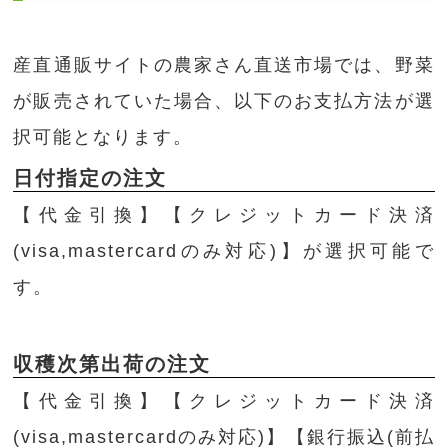
産直通販サイトの農家さん直送市場では、野菜
が販売されていた場合、以下のお支払方法が選
択可能となります。
日付指定の注文
【代金引換】【クレジットカード決済
(visa,mastercardのみ対応)】が選択可能で
す。
収穫次第出荷の注文
【代金引換】【クレジットカード決済
(visa,mastercardのみ対応)】【銀行振込(前払