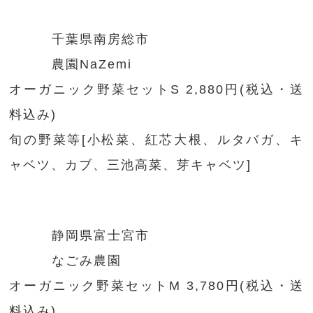
千葉県南房総市
農園NaZemi
オーガニック野菜セットS 2,880円(税込・送
料込み)
旬の野菜等[小松菜、紅芯大根、ルタバガ、キ
ャベツ、カブ、三池高菜、芽キャベツ]
静岡県富士宮市
なごみ農園
オーガニック野菜セットM 3,780円(税込・送
料込み)