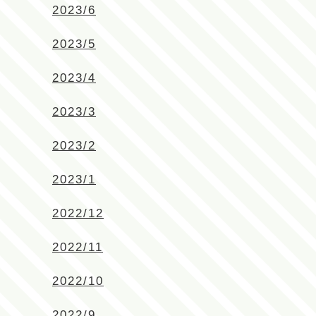
2023/6
2023/5
2023/4
2023/3
2023/2
2023/1
2022/12
2022/11
2022/10
2022/9