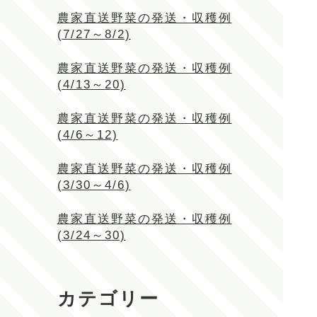
農家直送野菜の発送・収穫例
(7/27～8/2)
農家直送野菜の発送・収穫例
(4/13～20)
農家直送野菜の発送・収穫例
(4/6～12)
農家直送野菜の発送・収穫例
(3/30～4/6)
農家直送野菜の発送・収穫例
(3/24～30)
カテゴリー