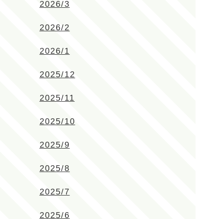
2026/3
2026/2
2026/1
2025/12
2025/11
2025/10
2025/9
2025/8
2025/7
2025/6