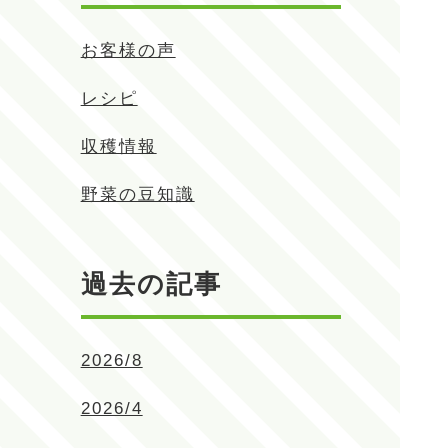
お客様の声
レシピ
収穫情報
野菜の豆知識
過去の記事
2026/8
2026/4