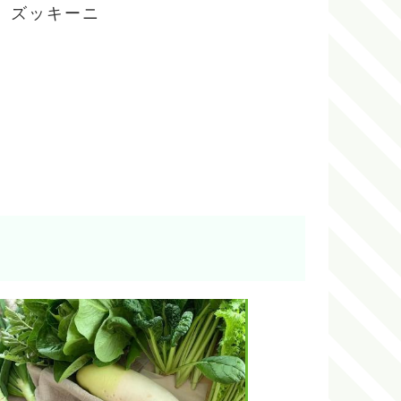
、ズッキーニ