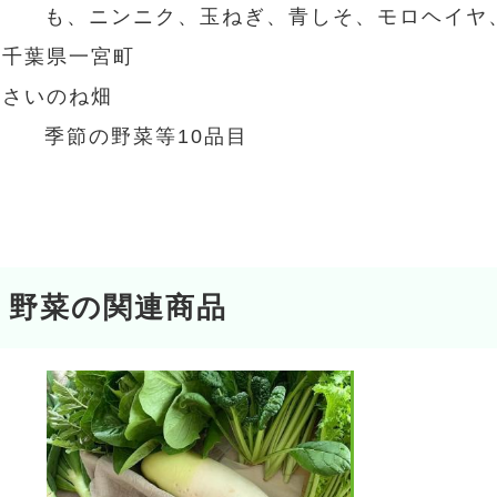
も、ニンニク、玉ねぎ、青しそ、モロヘイヤ
千葉県一宮町
さいのね畑
季節の野菜等10品目
野菜の関連商品