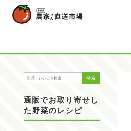
検索
通販でお取り寄せし
た野菜のレシピ