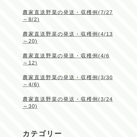
農家直送野菜の発送・収穫例(7/27
～8/2)
農家直送野菜の発送・収穫例(4/13
～20)
農家直送野菜の発送・収穫例(4/6
～12)
農家直送野菜の発送・収穫例(3/30
～4/6)
農家直送野菜の発送・収穫例(3/24
～30)
カテゴリー