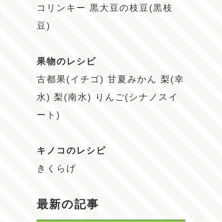
コリンキー
黒大豆の枝豆(黒枝
豆)
果物のレシピ
古都果(イチゴ)
甘夏みかん
梨(幸
水)
梨(南水)
りんご(シナノスイ
ート)
キノコのレシピ
きくらげ
最新の記事