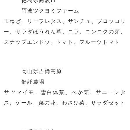
徳島県阿波市
阿波ツクヨミファーム
玉ねぎ、リーフレタス、サンチュ、ブロッコリ
ー、サラダほうれん草、ニラ、ニンニクの芽、
スナップエンドウ、トマト、フルーツトマト
岡山県吉備高原
健託農場
サツマイモ、雪白体菜、べか菜、サニーレタ
ス、ケール、菜の花、わさび菜、サラダセット