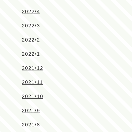
2022/4
2022/3
2022/2
2022/1
2021/12
2021/11
2021/10
2021/9
2021/8