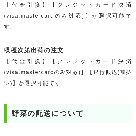
【代金引換】【クレジットカード決済
(visa,mastercardのみ対応)】が選択可能で
す。
収穫次第出荷の注文
【代金引換】【クレジットカード決済
(visa,mastercardのみ対応)】【銀行振込(前払
い)】が選択可能です
野菜の配送について