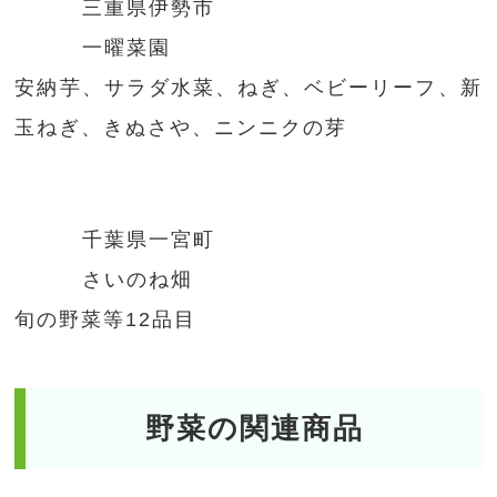
三重県伊勢市
一曜菜園
安納芋、サラダ水菜、ねぎ、ベビーリーフ、新
玉ねぎ、きぬさや、ニンニクの芽
千葉県一宮町
さいのね畑
旬の野菜等12品目
野菜の関連商品