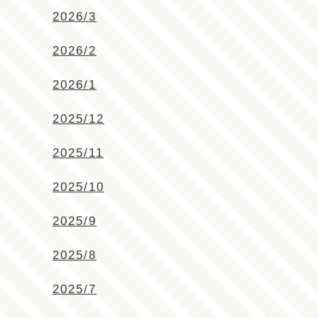
2026/3
2026/2
2026/1
2025/12
2025/11
2025/10
2025/9
2025/8
2025/7