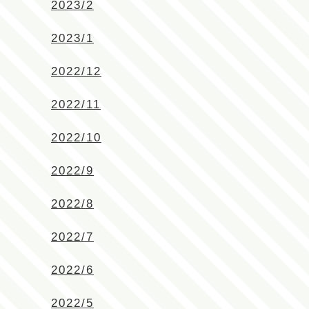
2023/2
2023/1
2022/12
2022/11
2022/10
2022/9
2022/8
2022/7
2022/6
2022/5