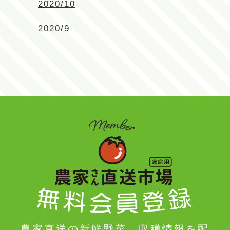
2020/10
2020/9
農家直送の新鮮野菜。収穫情報を配