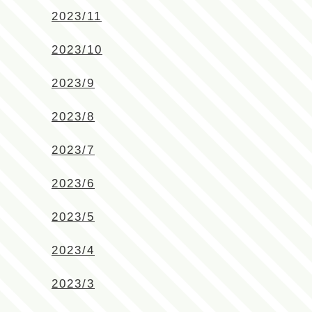
2023/11
2023/10
2023/9
2023/8
2023/7
2023/6
2023/5
2023/4
2023/3