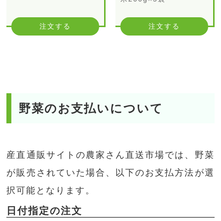
注文する
注文する
野菜のお支払いについて
産直通販サイトの農家さん直送市場では、野菜
が販売されていた場合、以下のお支払方法が選
択可能となります。
日付指定の注文