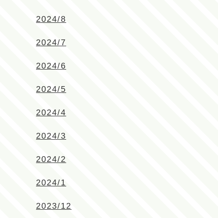
2024/8
2024/7
2024/6
2024/5
2024/4
2024/3
2024/2
2024/1
2023/12