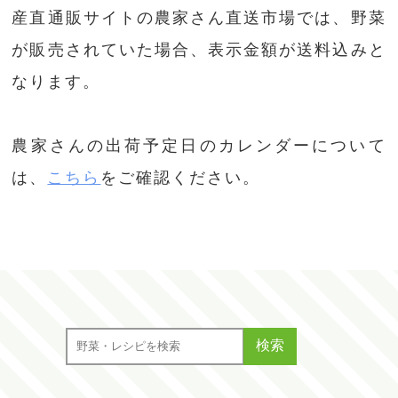
産直通販サイトの農家さん直送市場では、野菜
が販売されていた場合、表示金額が送料込みと
なります。
農家さんの出荷予定日のカレンダーについて
は、
こちら
をご確認ください。
検索