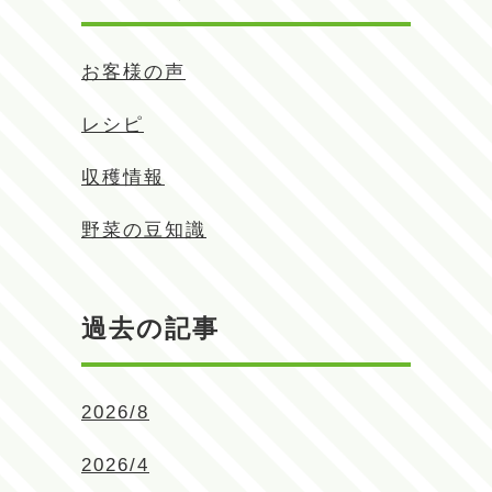
お客様の声
レシピ
収穫情報
野菜の豆知識
過去の記事
2026/8
2026/4