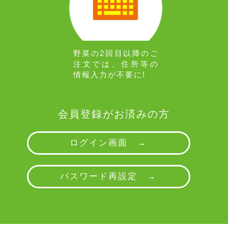
野菜の2回目以降のご
注文では、住所等の
情報入力が不要に!
会員登録がお済みの方
ログイン画面 →
パスワード再設定 →