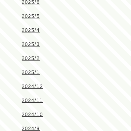
2025/6
2025/5
2025/4
2025/3
2025/2
2025/1
2024/12
2024/11
2024/10
2024/9