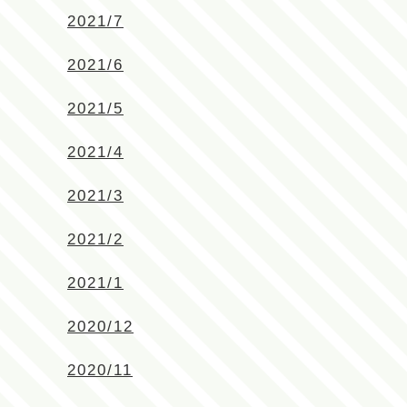
2021/7
2021/6
2021/5
2021/4
2021/3
2021/2
2021/1
2020/12
2020/11