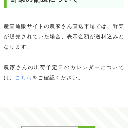
産直通販サイトの農家さん直送市場では、野菜
が販売されていた場合、表示金額が送料込みと
なります。
農家さんの出荷予定日のカレンダーについて
は、
こちら
をご確認ください。