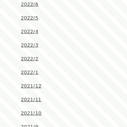
2022/6
2022/5
2022/4
2022/3
2022/2
2022/1
2021/12
2021/11
2021/10
2021/9