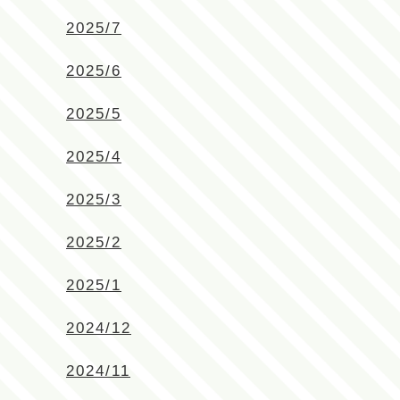
2025/7
2025/6
2025/5
2025/4
2025/3
2025/2
2025/1
2024/12
2024/11