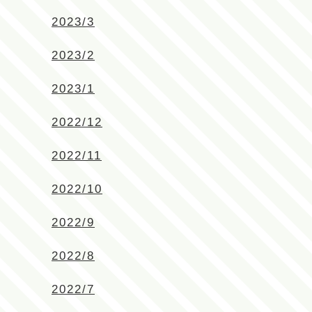
2023/3
2023/2
2023/1
2022/12
2022/11
2022/10
2022/9
2022/8
2022/7