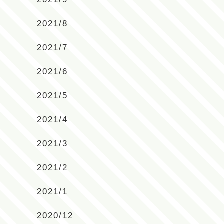
2021/8
2021/7
2021/6
2021/5
2021/4
2021/3
2021/2
2021/1
2020/12