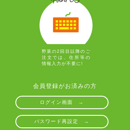
野菜の2回目以降のご
注文では、住所等の
情報入力が不要に!
会員登録がお済みの方
ログイン画面 →
パスワード再設定 →