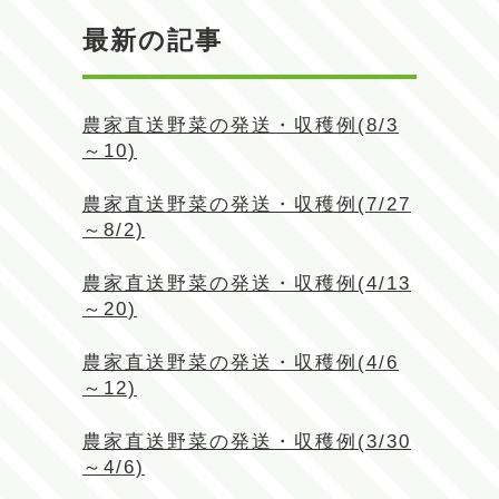
最新の記事
農家直送野菜の発送・収穫例(8/3
～10)
農家直送野菜の発送・収穫例(7/27
～8/2)
農家直送野菜の発送・収穫例(4/13
～20)
農家直送野菜の発送・収穫例(4/6
～12)
農家直送野菜の発送・収穫例(3/30
～4/6)