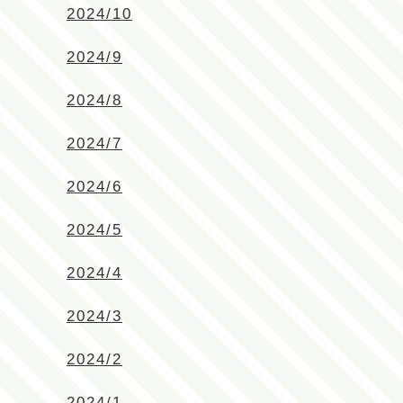
2024/10
2024/9
2024/8
2024/7
2024/6
2024/5
2024/4
2024/3
2024/2
2024/1