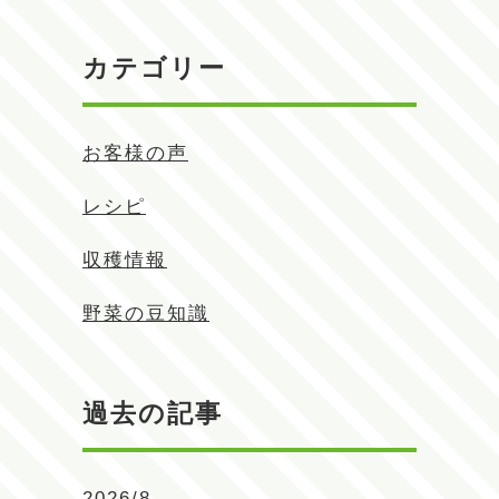
カテゴリー
お客様の声
レシピ
収穫情報
野菜の豆知識
過去の記事
2026/8