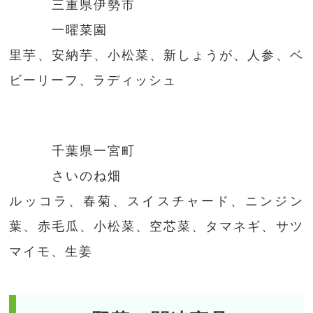
三重県伊勢市
一曜菜園
里芋、安納芋、小松菜、新しょうが、人参、ベ
ビーリーフ、ラディッシュ
千葉県一宮町
さいのね畑
ルッコラ、春菊、スイスチャード、ニンジン
葉、赤毛瓜、小松菜、空芯菜、タマネギ、サツ
マイモ、生姜