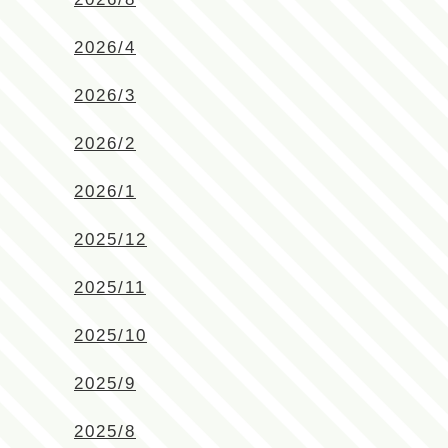
2026/4
2026/3
2026/2
2026/1
2025/12
2025/11
2025/10
2025/9
2025/8