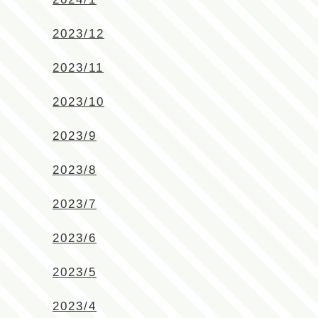
2023/12
2023/11
2023/10
2023/9
2023/8
2023/7
2023/6
2023/5
2023/4