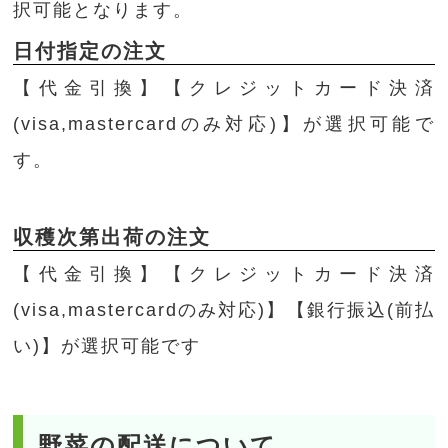
択可能となります。
日付指定の注文
【代金引換】【クレジットカード決済
(visa,mastercardのみ対応)】が選択可能で
す。
収穫次第出荷の注文
【代金引換】【クレジットカード決済
(visa,mastercardのみ対応)】【銀行振込(前払
い)】が選択可能です
野菜の配送について