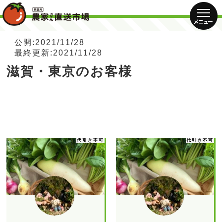
公開:2021/11/28
最終更新:2021/11/28
滋賀・東京のお客様
代引き不可
代引き不可