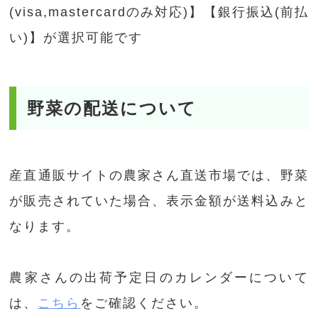
(visa,mastercardのみ対応)】【銀行振込(前払
い)】が選択可能です
野菜の配送について
産直通販サイトの農家さん直送市場では、野菜
が販売されていた場合、表示金額が送料込みと
なります。
農家さんの出荷予定日のカレンダーについて
は、
こちら
をご確認ください。