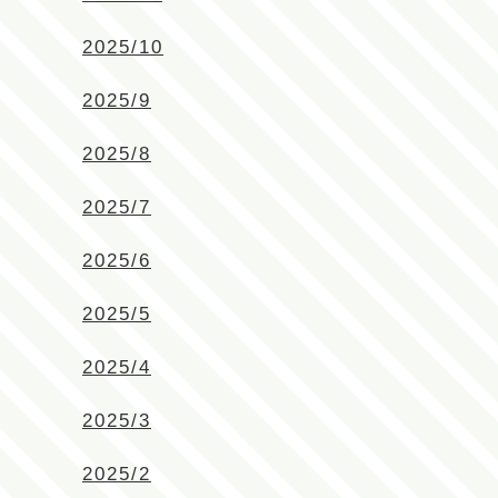
2025/10
2025/9
2025/8
2025/7
2025/6
2025/5
2025/4
2025/3
2025/2