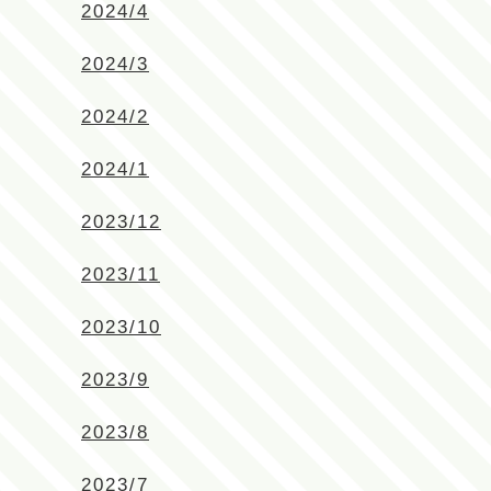
2024/4
2024/3
2024/2
2024/1
2023/12
2023/11
2023/10
2023/9
2023/8
2023/7