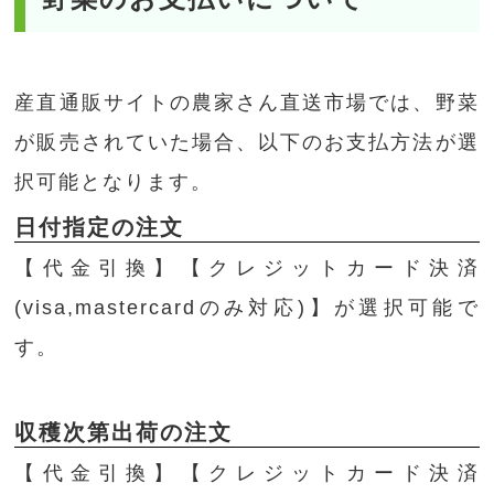
産直通販サイトの農家さん直送市場では、野菜
が販売されていた場合、以下のお支払方法が選
択可能となります。
日付指定の注文
【代金引換】【クレジットカード決済
(visa,mastercardのみ対応)】が選択可能で
す。
収穫次第出荷の注文
【代金引換】【クレジットカード決済