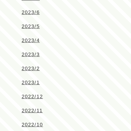
2023/6
2023/5
2023/4
2023/3
2023/2
2023/1
2022/12
2022/11
2022/10