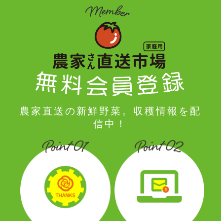
農家直送の新鮮野菜。収穫情報を配
信中！