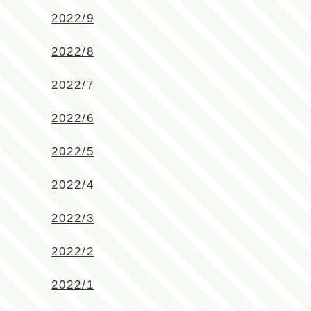
2022/9
2022/8
2022/7
2022/6
2022/5
2022/4
2022/3
2022/2
2022/1