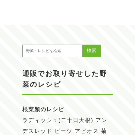
検索
通販でお取り寄せした野
菜のレシピ
根菜類のレシピ
ラディッシュ(二十日大根)
アン
デスレッド
ビーツ
アピオス
菊