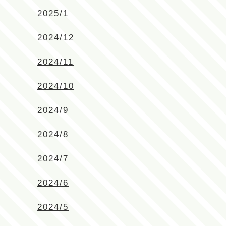
2025/1
2024/12
2024/11
2024/10
2024/9
2024/8
2024/7
2024/6
2024/5