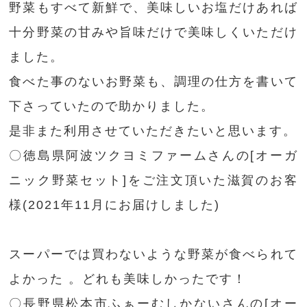
野菜もすべて新鮮で、美味しいお塩だけあれば
十分野菜の甘みや旨味だけで美味しくいただけ
ました。
食べた事のないお野菜も、調理の仕方を書いて
下さっていたので助かりました。
是非また利用させていただきたいと思います。
〇徳島県阿波ツクヨミファームさんの[オーガ
ニック野菜セット]をご注文頂いた滋賀のお客
様(2021年11月にお届けしました)
スーパーでは買わないような野菜が食べられて
よかった 。どれも美味しかったです！
〇長野県松本市ふぁーむしかないさんの[オー