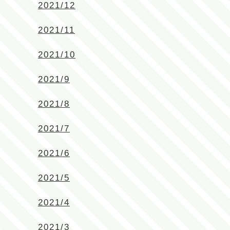
2021/12
2021/11
2021/10
2021/9
2021/8
2021/7
2021/6
2021/5
2021/4
2021/3