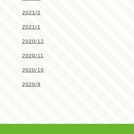
2021/2
2021/1
2020/12
2020/11
2020/10
2020/9