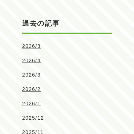
過去の記事
2026/8
2026/4
2026/3
2026/2
2026/1
2025/12
2025/11