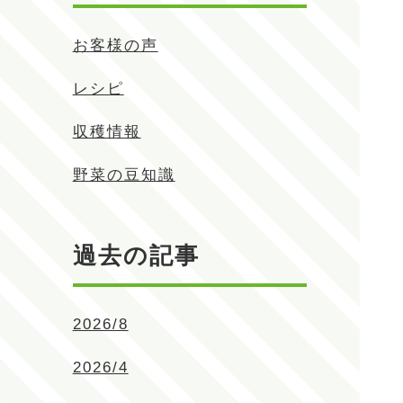
お客様の声
レシピ
収穫情報
野菜の豆知識
過去の記事
2026/8
2026/4