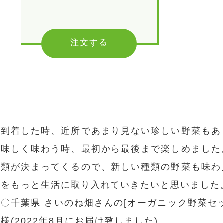
注文する
到着した時、近所であまり見ない珍しい野菜もあ
味しく味わう時、最初から最後まで楽しめました
類が決まってくるので、新しい種類の野菜も味わ
をもっと生活に取り入れていきたいと思いました
〇千葉県 さいのね畑さんの[オーガニック野菜セ
様(2022年8月にお届け致しました)