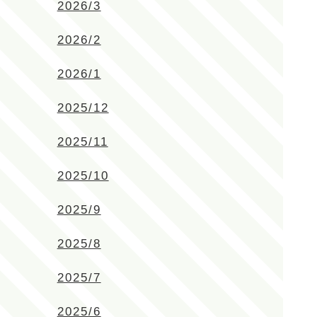
2026/3
2026/2
2026/1
2025/12
2025/11
2025/10
2025/9
2025/8
2025/7
2025/6