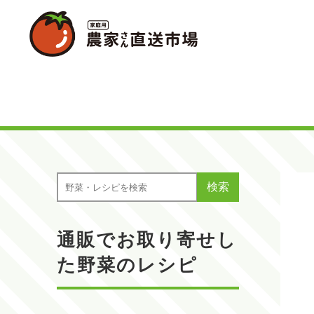
検索
通販でお取り寄せし
た野菜のレシピ