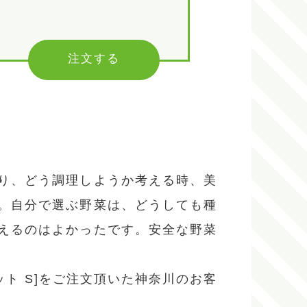
注文する
り、どう調理しようか考える時、美
。自分で選ぶ野菜は、どうしても種
えるのはよかったです。安全な野菜
。
ット S]をご注文頂いた神奈川のお客