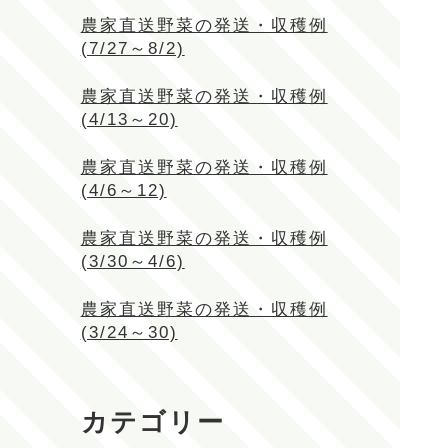
農家直送野菜の発送・収穫例
(7/27～8/2)
農家直送野菜の発送・収穫例
(4/13～20)
農家直送野菜の発送・収穫例
(4/6～12)
農家直送野菜の発送・収穫例
(3/30～4/6)
農家直送野菜の発送・収穫例
(3/24～30)
カテゴリー