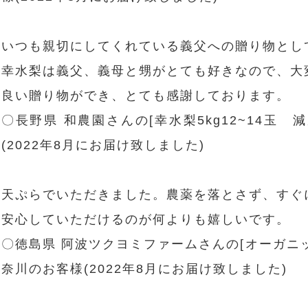
いつも親切にしてくれている義父への贈り物とし
幸水梨は義父、義母と甥がとても好きなので、大
良い贈り物ができ、とても感謝しております。
〇長野県 和農園さんの[幸水梨5kg12~14玉
(2022年8月にお届け致しました)
天ぷらでいただきました。農薬を落とさず、すぐ
安心していただけるのが何よりも嬉しいです。
〇徳島県 阿波ツクヨミファームさんの[オーガニ
奈川のお客様(2022年8月にお届け致しました)