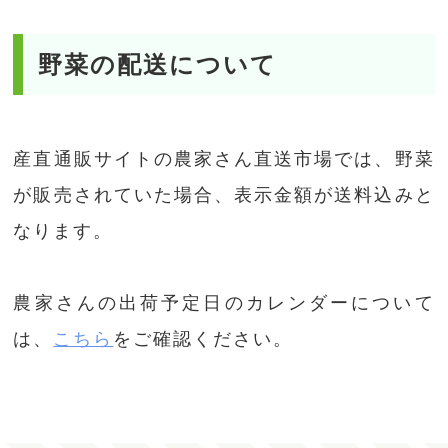
野菜の配送について
産直通販サイトの農家さん直送市場では、野菜
が販売されていた場合、表示金額が送料込みと
なります。
農家さんの出荷予定日のカレンダーについて
は、
こちら
をご確認ください。