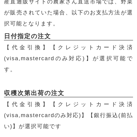
産直通販サイトの農家さん直送市場では、野菜
が販売されていた場合、以下のお支払方法が選
択可能となります。
日付指定の注文
【代金引換】【クレジットカード決済
(visa,mastercardのみ対応)】が選択可能で
す。
収穫次第出荷の注文
【代金引換】【クレジットカード決済
(visa,mastercardのみ対応)】【銀行振込(前払
い)】が選択可能です