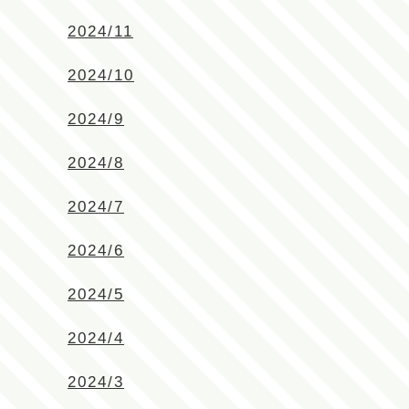
2024/11
2024/10
2024/9
2024/8
2024/7
2024/6
2024/5
2024/4
2024/3