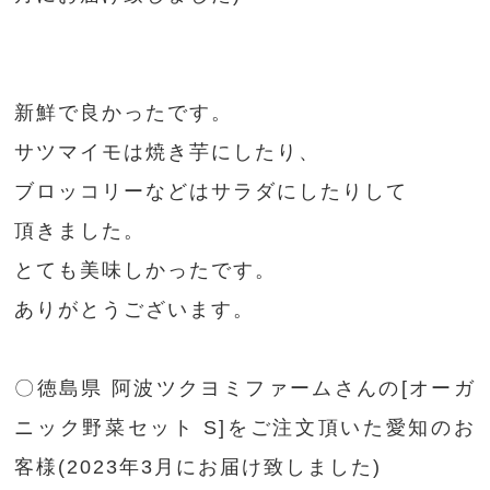
新鮮で良かったです。
サツマイモは焼き芋にしたり、
ブロッコリーなどはサラダにしたりして
頂きました。
とても美味しかったです。
ありがとうございます。
〇徳島県 阿波ツクヨミファームさんの[オーガ
ニック野菜セット S]をご注文頂いた愛知のお
客様(2023年3月にお届け致しました)