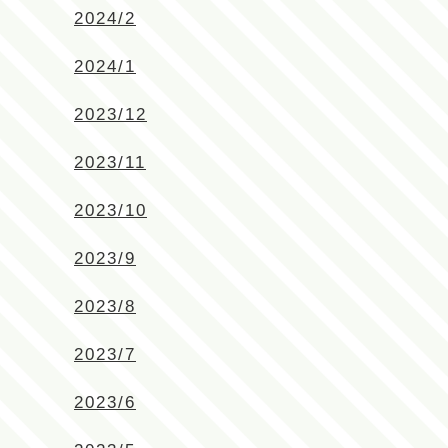
2024/2
2024/1
2023/12
2023/11
2023/10
2023/9
2023/8
2023/7
2023/6