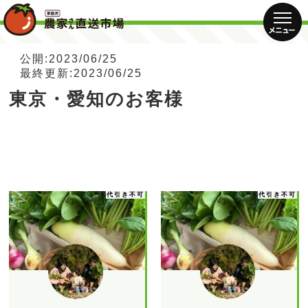
公開:2023/06/25
最終更新:2023/06/25
東京・愛知のお客様
代引き不可
代引き不可