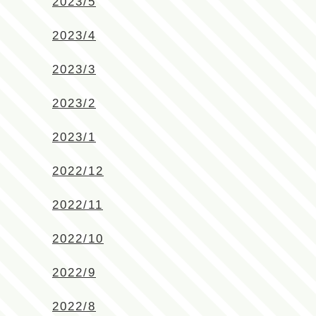
2023/5
2023/4
2023/3
2023/2
2023/1
2022/12
2022/11
2022/10
2022/9
2022/8