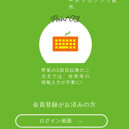
ールマガジンで配
信。
野菜の2回目以降のご
注文では、住所等の
情報入力が不要に!
会員登録がお済みの方
ログイン画面 →