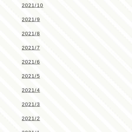
2021/10
2021/9
2021/8
2021/7
2021/6
2021/5
2021/4
2021/3
2021/2