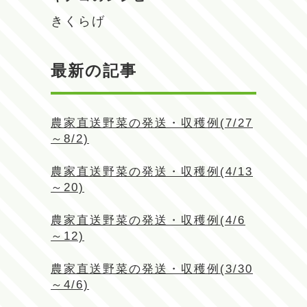
きくらげ
最新の記事
農家直送野菜の発送・収穫例(7/27
～8/2)
農家直送野菜の発送・収穫例(4/13
～20)
農家直送野菜の発送・収穫例(4/6
～12)
農家直送野菜の発送・収穫例(3/30
～4/6)