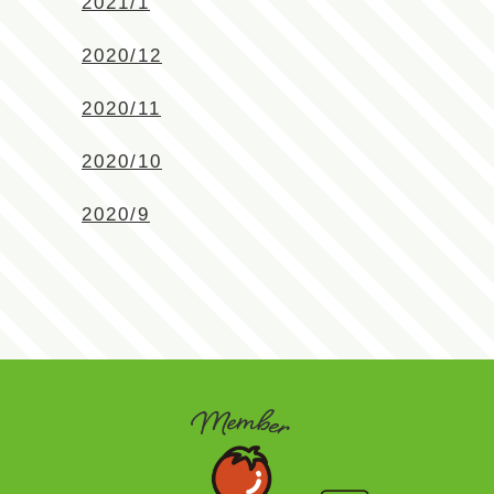
2021/1
2020/12
2020/11
2020/10
2020/9