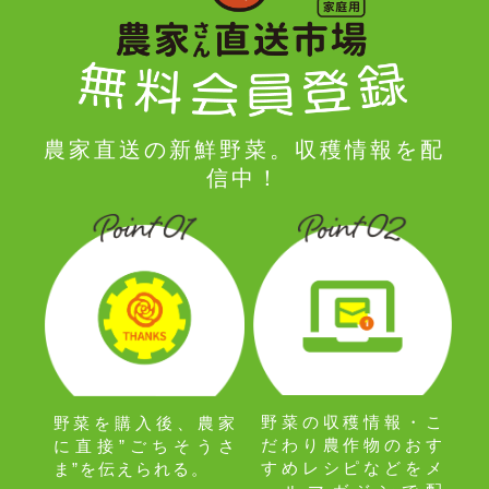
農家直送の新鮮野菜。収穫情報を配
信中！
野菜の収穫情報・こ
野菜を購入後、農家
だわり農作物のおす
に直接”ごちそうさ
すめレシピなどをメ
ま”を伝えられる。