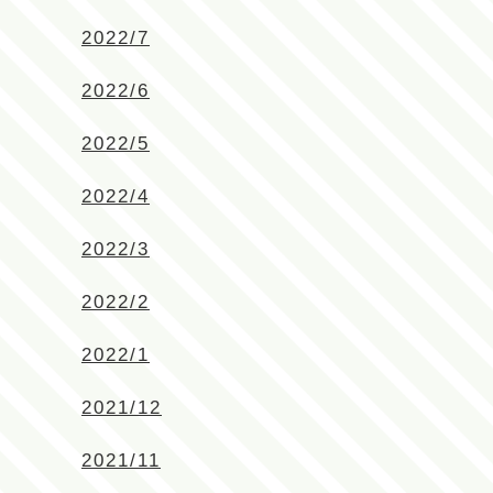
2022/7
2022/6
2022/5
2022/4
2022/3
2022/2
2022/1
2021/12
2021/11