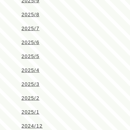
2025/9
2025/8
2025/7
2025/6
2025/5
2025/4
2025/3
2025/2
2025/1
2024/12