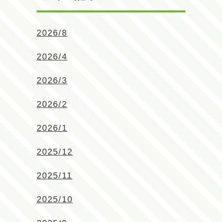
2026/8
2026/4
2026/3
2026/2
2026/1
2025/12
2025/11
2025/10