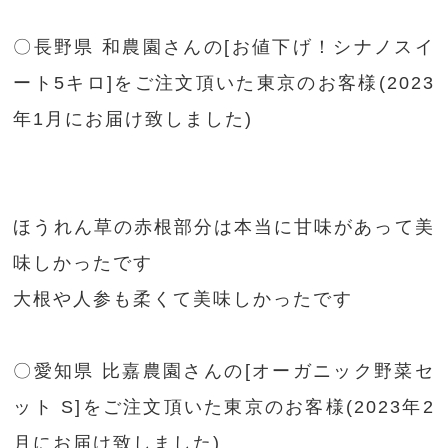
〇長野県 和農園さんの[お値下げ！シナノスイ
ート5キロ]をご注文頂いた東京のお客様(2023
年1月にお届け致しました)
ほうれん草の赤根部分は本当に甘味があって美
味しかったです
大根や人参も柔くて美味しかったです
〇愛知県 比嘉農園さんの[オーガニック野菜セ
ット S]をご注文頂いた東京のお客様(2023年2
月にお届け致しました)