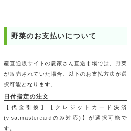
野菜のお支払いについて
産直通販サイトの農家さん直送市場では、野菜
が販売されていた場合、以下のお支払方法が選
択可能となります。
日付指定の注文
【代金引換】【クレジットカード決済
(visa,mastercardのみ対応)】が選択可能で
す。