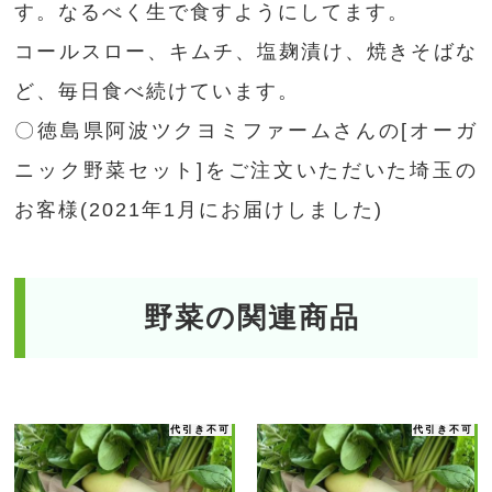
す。なるべく生で食すようにしてます。
コールスロー、キムチ、塩麹漬け、焼きそばな
ど、毎日食べ続けています。
〇徳島県阿波ツクヨミファームさんの[オーガ
ニック野菜セット]をご注文いただいた埼玉の
お客様(2021年1月にお届けしました)
野菜の関連商品
代引き不可
代引き不可