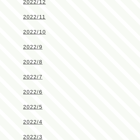
2022/12
2022/11
2022/10
2022/9
2022/8
2022/7
2022/6
2022/5
2022/4
2022/3