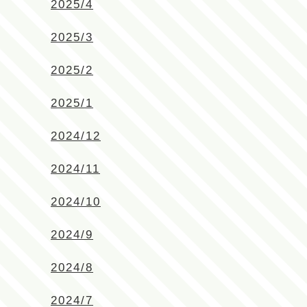
2025/4
2025/3
2025/2
2025/1
2024/12
2024/11
2024/10
2024/9
2024/8
2024/7