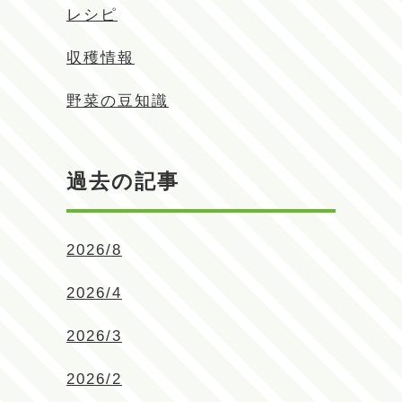
レシピ
収穫情報
野菜の豆知識
過去の記事
2026/8
2026/4
2026/3
2026/2