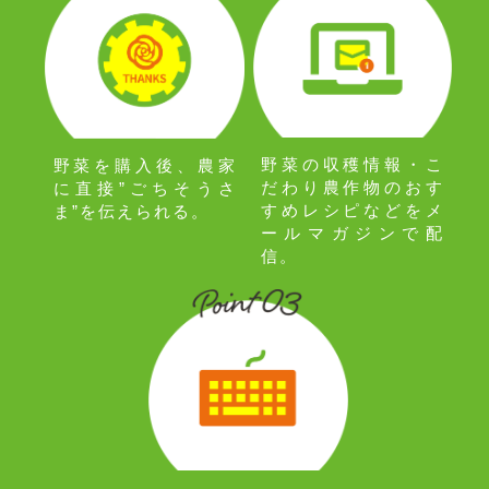
野菜の収穫情報・こ
野菜を購入後、農家
だわり農作物のおす
に直接”ごちそうさ
すめレシピなどをメ
ま”を伝えられる。
ールマガジンで配
信。