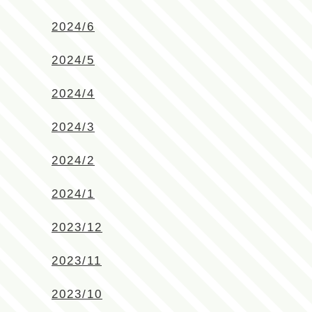
2024/6
2024/5
2024/4
2024/3
2024/2
2024/1
2023/12
2023/11
2023/10