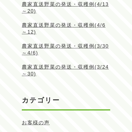
農家直送野菜の発送・収穫例(4/13
～20)
農家直送野菜の発送・収穫例(4/6
～12)
農家直送野菜の発送・収穫例(3/30
～4/6)
農家直送野菜の発送・収穫例(3/24
～30)
カテゴリー
お客様の声