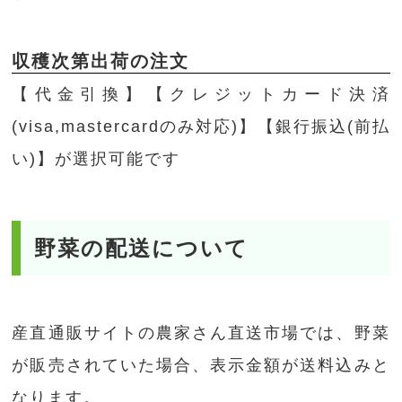
収穫次第出荷の注文
【代金引換】【クレジットカード決済
(visa,mastercardのみ対応)】【銀行振込(前払
い)】が選択可能です
野菜の配送について
産直通販サイトの農家さん直送市場では、野菜
が販売されていた場合、表示金額が送料込みと
なります。