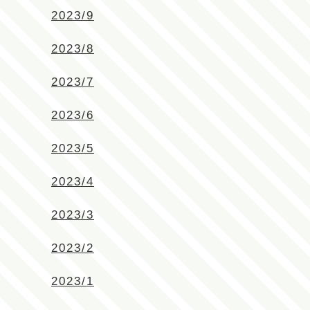
2023/9
2023/8
2023/7
2023/6
2023/5
2023/4
2023/3
2023/2
2023/1