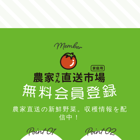
農家直送の新鮮野菜。収穫情報を配
信中！