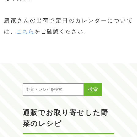
農家さんの出荷予定日のカレンダーについて
は、
こちら
をご確認ください。
検索
通販でお取り寄せした野
菜のレシピ