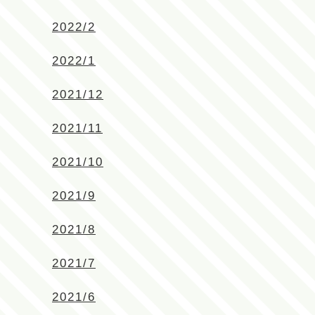
2022/2
2022/1
2021/12
2021/11
2021/10
2021/9
2021/8
2021/7
2021/6