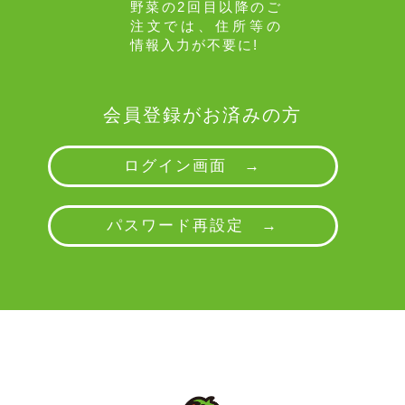
野菜の2回目以降のご
注文では、住所等の
情報入力が不要に!
会員登録がお済みの方
ログイン画面 →
パスワード再設定 →