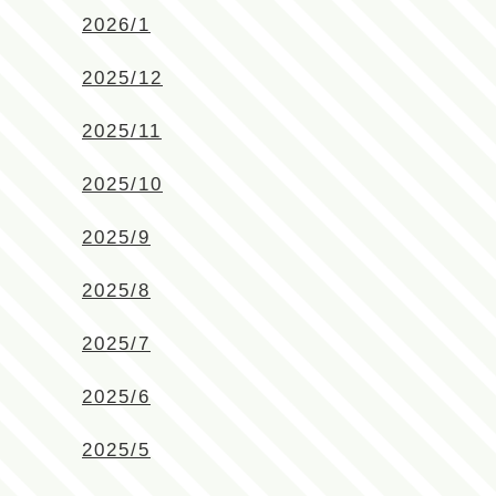
2026/1
2025/12
2025/11
2025/10
2025/9
2025/8
2025/7
2025/6
2025/5