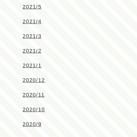
2021/5
2021/4
2021/3
2021/2
2021/1
2020/12
2020/11
2020/10
2020/9