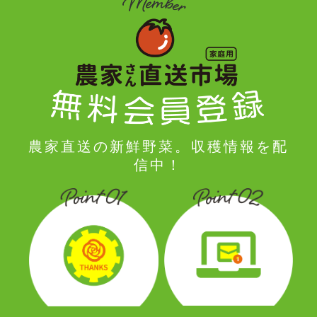
農家直送の新鮮野菜。収穫情報を配
信中！