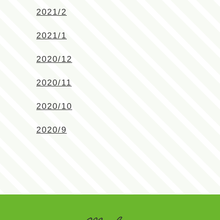
2021/2
2021/1
2020/12
2020/11
2020/10
2020/9