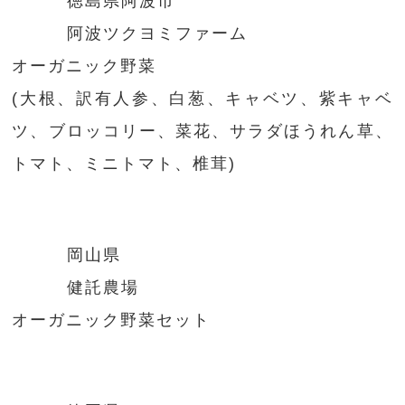
徳島県阿波市
阿波ツクヨミファーム
オーガニック野菜
(大根、訳有人参、白葱、キャベツ、紫キャベ
ツ、ブロッコリー、菜花、サラダほうれん草、
トマト、ミニトマト、椎茸)
岡山県
健託農場
オーガニック野菜セット