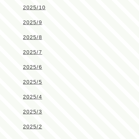
2025/10
2025/9
2025/8
2025/7
2025/6
2025/5
2025/4
2025/3
2025/2