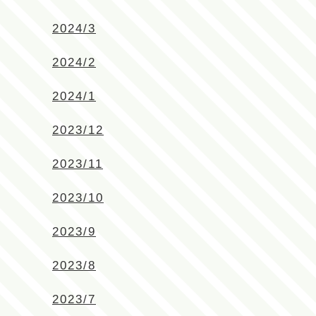
2024/3
2024/2
2024/1
2023/12
2023/11
2023/10
2023/9
2023/8
2023/7