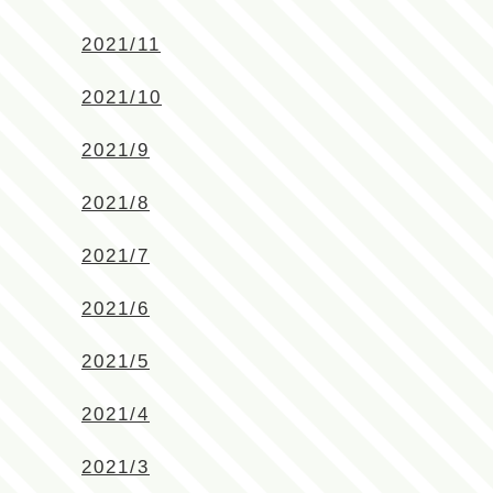
2021/11
2021/10
2021/9
2021/8
2021/7
2021/6
2021/5
2021/4
2021/3