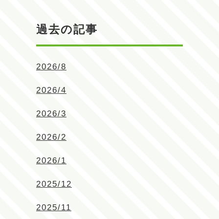
過去の記事
2026/8
2026/4
2026/3
2026/2
2026/1
2025/12
2025/11