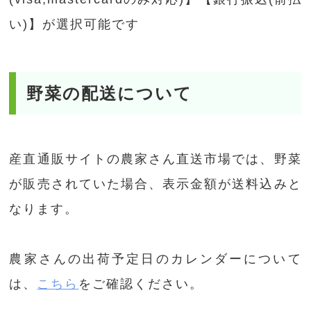
い)】が選択可能です
野菜の配送について
産直通販サイトの農家さん直送市場では、野菜
が販売されていた場合、表示金額が送料込みと
なります。
農家さんの出荷予定日のカレンダーについて
は、
こちら
をご確認ください。