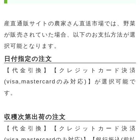
産直通販サイトの農家さん直送市場では、野菜
が販売されていた場合、以下のお支払方法が選
択可能となります。
日付指定の注文
【代金引換】【クレジットカード決済
(visa,mastercardのみ対応)】が選択可能で
す。
収穫次第出荷の注文
【代金引換】【クレジットカード決済
(visa,mastercardのみ対応)】【銀行振込(前払