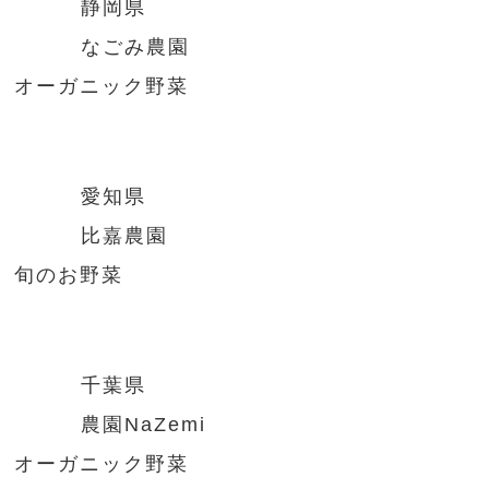
静岡県
なごみ農園
オーガニック野菜
愛知県
比嘉農園
旬のお野菜
千葉県
農園NaZemi
オーガニック野菜