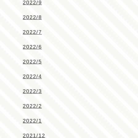
2022/9
2022/8
2022/7
2022/6
2022/5
2022/4
2022/3
2022/2
2022/1
2021/12