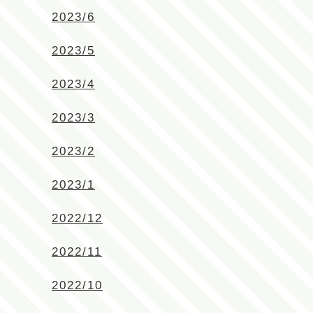
2023/6
2023/5
2023/4
2023/3
2023/2
2023/1
2022/12
2022/11
2022/10