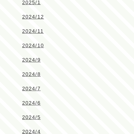
2025/1
2024/12
2024/11
2024/10
2024/9
2024/8
2024/7
2024/6
2024/5
2024/4