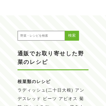
検索
通販でお取り寄せした野
菜のレシピ
根菜類のレシピ
ラディッシュ(二十日大根)
アン
デスレッド
ビーツ
アピオス
菊