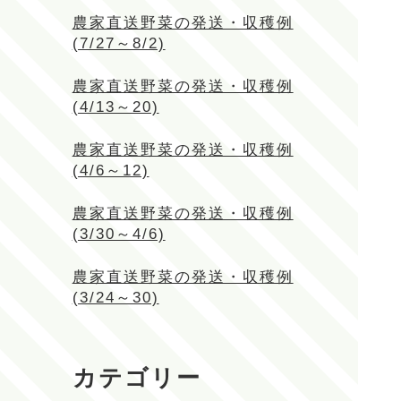
農家直送野菜の発送・収穫例
(7/27～8/2)
農家直送野菜の発送・収穫例
(4/13～20)
農家直送野菜の発送・収穫例
(4/6～12)
農家直送野菜の発送・収穫例
(3/30～4/6)
農家直送野菜の発送・収穫例
(3/24～30)
カテゴリー