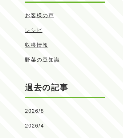
お客様の声
レシピ
収穫情報
野菜の豆知識
過去の記事
2026/8
2026/4