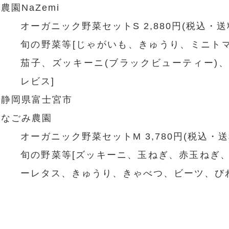
農園NaZemi
オーガニック野菜セットS 2,880円(税込・送
旬の野菜等[じゃがいも、きゅうり、ミニトマ
茄子、ズッキーニ(ブラックビューティー)
レビス]
静岡県富士宮市
なごみ農園
オーガニック野菜セットM 3,780円(税込・送
旬の野菜等[ズッキーニ、玉ねぎ、赤玉ねぎ
ーレタス、きゅうり、きゃべつ、ビーツ、び