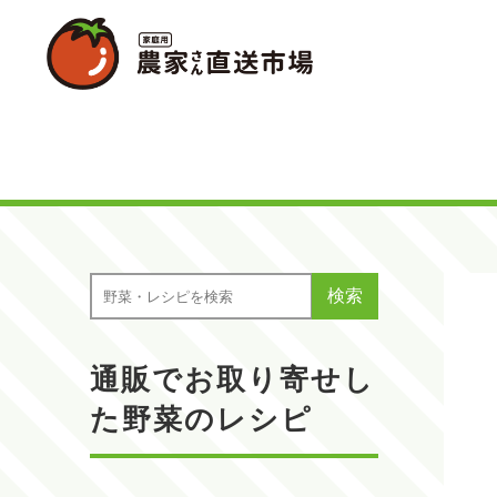
検索
通販でお取り寄せし
た野菜のレシピ