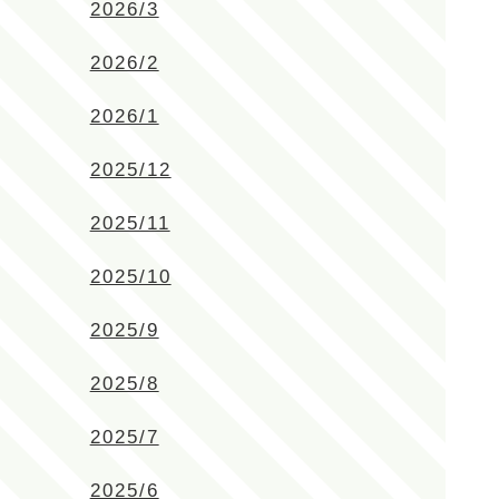
2026/3
2026/2
2026/1
2025/12
2025/11
2025/10
2025/9
2025/8
2025/7
2025/6