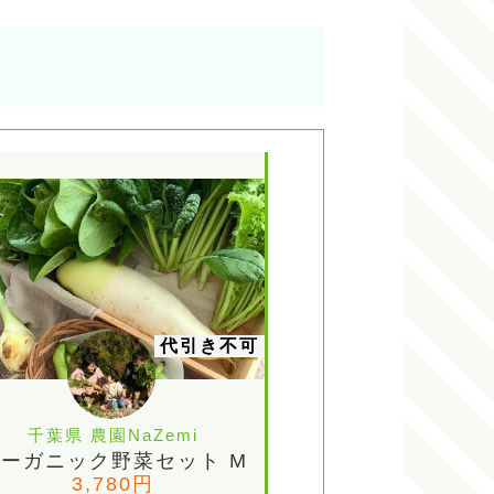
代引き不可
千葉県 農園NaZemi
ーガニック野菜セット M
3,780円