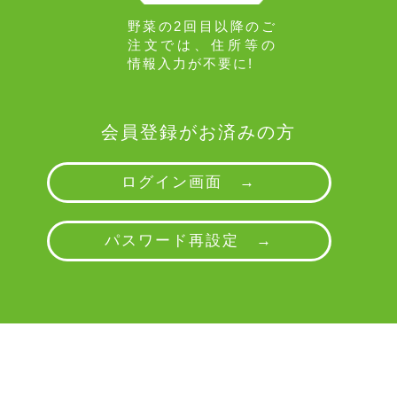
野菜の2回目以降のご
注文では、住所等の
情報入力が不要に!
会員登録がお済みの方
ログイン画面 →
パスワード再設定 →