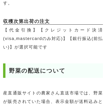
す。
収穫次第出荷の注文
【代金引換】【クレジットカード決済
(visa,mastercardのみ対応)】【銀行振込(前払
い)】が選択可能です
野菜の配送について
産直通販サイトの農家さん直送市場では、野菜
が販売されていた場合、表示金額が送料込みと