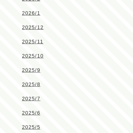
2026/1
2025/12
2025/11
2025/10
2025/9
2025/8
2025/7
2025/6
2025/5