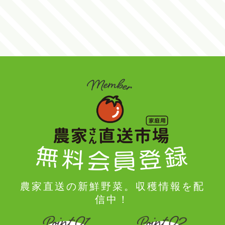
農家直送の新鮮野菜。収穫情報を配
信中！