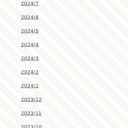
2024/7
2024/6
2024/5
2024/4
2024/3
2024/2
2024/1
2023/12
2023/11
2023/10