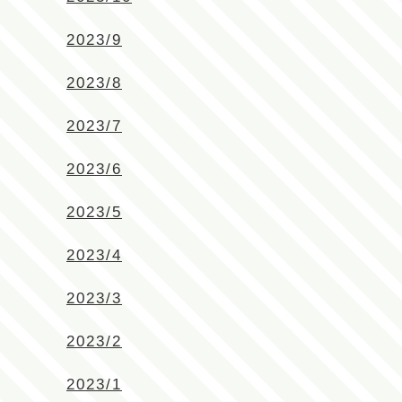
2023/9
2023/8
2023/7
2023/6
2023/5
2023/4
2023/3
2023/2
2023/1