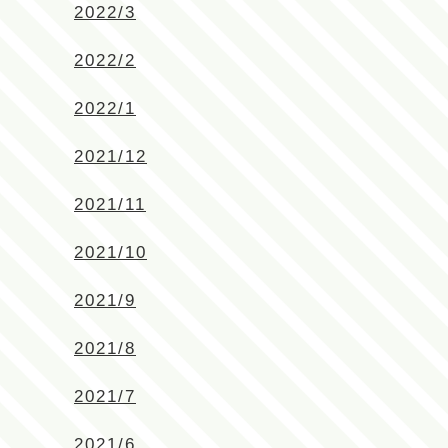
2022/3
2022/2
2022/1
2021/12
2021/11
2021/10
2021/9
2021/8
2021/7
2021/6