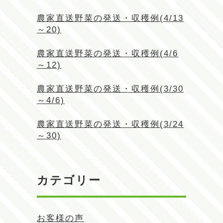
農家直送野菜の発送・収穫例(4/13
～20)
農家直送野菜の発送・収穫例(4/6
～12)
農家直送野菜の発送・収穫例(3/30
～4/6)
農家直送野菜の発送・収穫例(3/24
～30)
カテゴリー
お客様の声