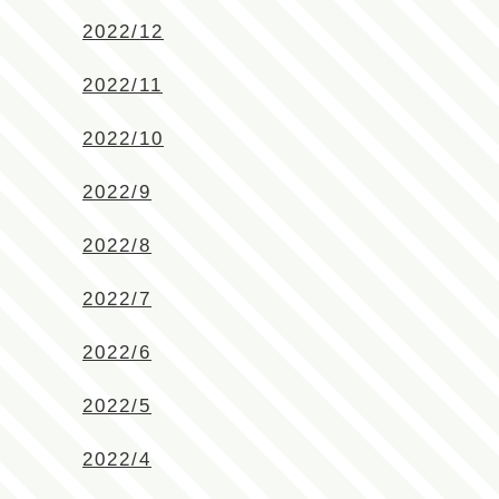
2022/12
2022/11
2022/10
2022/9
2022/8
2022/7
2022/6
2022/5
2022/4