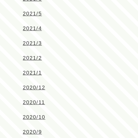
2021/5
2021/4
2021/3
2021/2
2021/1
2020/12
2020/11
2020/10
2020/9