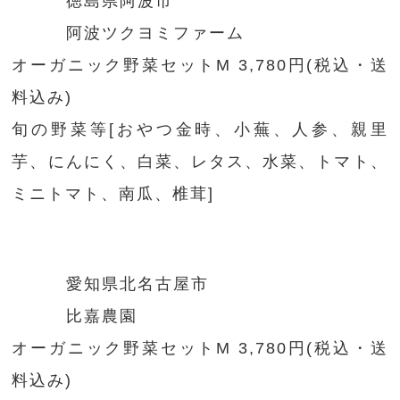
徳島県阿波市
阿波ツクヨミファーム
オーガニック野菜セットM 3,780円(税込・送
料込み)
旬の野菜等[おやつ金時、小蕪、人参、親里
芋、にんにく、白菜、レタス、水菜、トマト、
ミニトマト、南瓜、椎茸]
愛知県北名古屋市
比嘉農園
オーガニック野菜セットM 3,780円(税込・送
料込み)