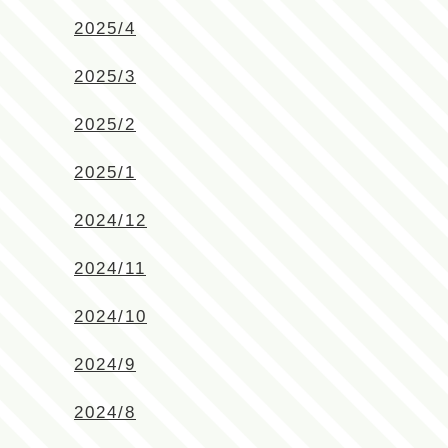
2025/4
2025/3
2025/2
2025/1
2024/12
2024/11
2024/10
2024/9
2024/8