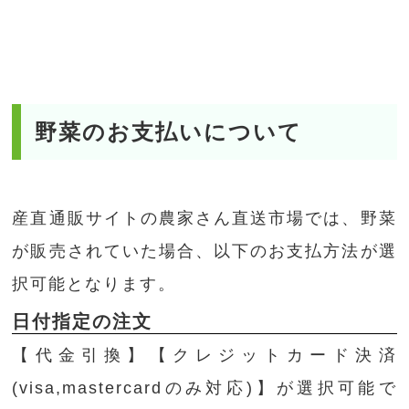
野菜のお支払いについて
産直通販サイトの農家さん直送市場では、野菜
が販売されていた場合、以下のお支払方法が選
択可能となります。
日付指定の注文
【代金引換】【クレジットカード決済
(visa,mastercardのみ対応)】が選択可能で