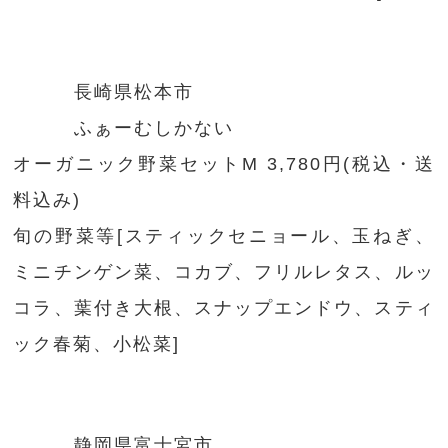
長崎県松本市
ふぁーむしかない
オーガニック野菜セットM 3,780円(税込・送
料込み)
旬の野菜等[スティックセニョール、玉ねぎ、
ミニチンゲン菜、コカブ、フリルレタス、ルッ
コラ、葉付き大根、スナップエンドウ、スティ
ック春菊、小松菜]
静岡県富士宮市