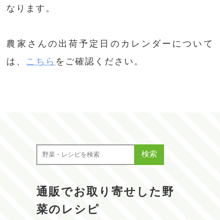
なります。
農家さんの出荷予定日のカレンダーについて
は、
こちら
をご確認ください。
検索
通販でお取り寄せした野
菜のレシピ