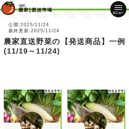
公開:2025/11/24
最終更新:2025/11/24
農家直送野菜の【発送商品】一例
(11/19～11/24)
代引き不可
代引き不可