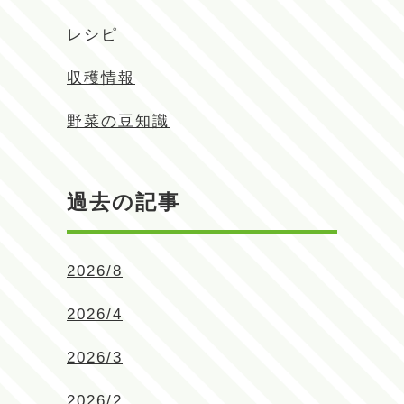
レシピ
収穫情報
野菜の豆知識
過去の記事
2026/8
2026/4
2026/3
2026/2